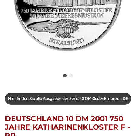
Hier finden Sie alle Ausgaben der Serie: 10 DM Gedenkmünzen DE
DEUTSCHLAND 10 DM 2001 750
JAHRE KATHARINENKLOSTER F -
PP