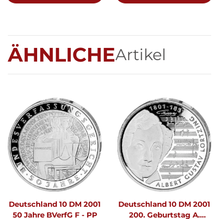
ÄHNLICHE
Artikel
Deutschland 10 DM 2001
Deutschland 10 DM 2001
50 Jahre BVerfG F - PP
200. Geburtstag A.