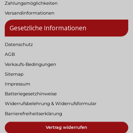
Zahlungsmöglichkeiten
Versandinformationen
Gesetzliche Informationen
Datenschutz
AGB
Verkaufs-Bedingungen
Sitemap
Impressum
Batteriegesetzhinweise
Widerrufsbelehrung & Widerrufsformular
Barrierefreiheitserklärung
Vertrag widerrufen