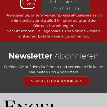
Aktualisierung:
3min
23:33:40 Uhr
Preisgarantie: unsere Verkaufspreise aktualisieren sich
online selbstständig alle 3 Minuten aufgrund der
Börsenschwankungen.
Vor Ort können Sie Lagerware zu den online Preisen
einkaufen. Es fallen keine Gebühren an.
Newsletter
Abonnieren
Bleiben Sie auf dem laufenden und verpassen Sie keine
Neuheiten und Angeboten!
NEWSLETTER ABONNIEREN