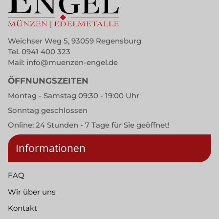
Weichser Weg 5, 93059 Regensburg
Tel.
0941 400 323
Mail:
info@muenzen-engel.de
ÖFFNUNGSZEITEN
Montag - Samstag 09:30 - 19:00 Uhr
Sonntag geschlossen
Online: 24 Stunden - 7 Tage für Sie geöffnet!
Informationen
FAQ
Wir über uns
Kontakt