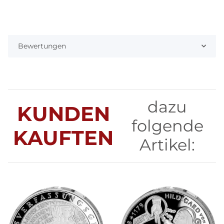
Bewertungen
dazu
KUNDEN
folgende
KAUFTEN
Artikel: