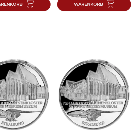
RENKORB
WARENKORB