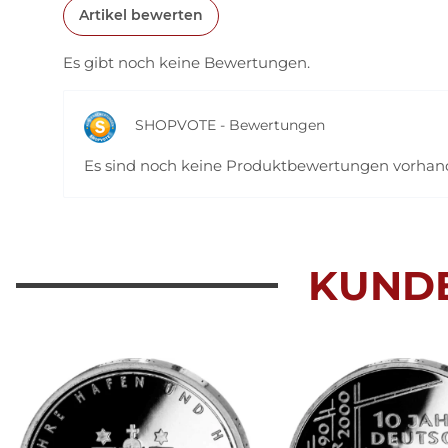
Artikel bewerten
Es gibt noch keine Bewertungen.
SHOPVOTE - Bewertungen
Es sind noch keine Produktbewertungen vorha
KUND