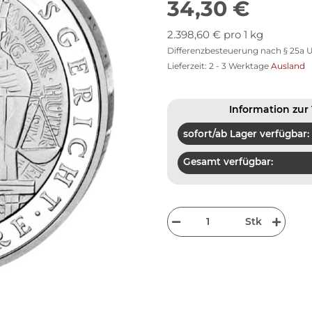
34,30 €
2.398,60 € pro 1 kg
Differenzbesteuerung nach § 25a U
Lieferzeit:
2 - 3 Werktage
Ausland
Information zur 
sofort/ab Lager verfügbar:
Gesamt verfügbar:
Stk