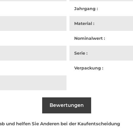
Jahrgang :
Material :
Nominalwert :
Serie :
Verpackung :
Bewertungen
 ab und helfen Sie Anderen bei der Kaufentscheidung