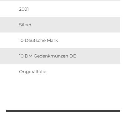
2001
Silber
10 Deutsche Mark
10 DM Gedenkmünzen DE
Originalfolie