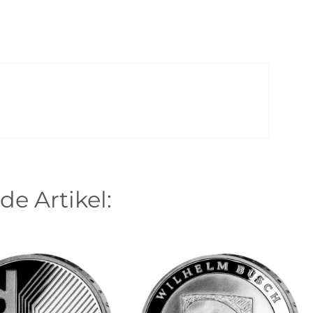
de Artikel: