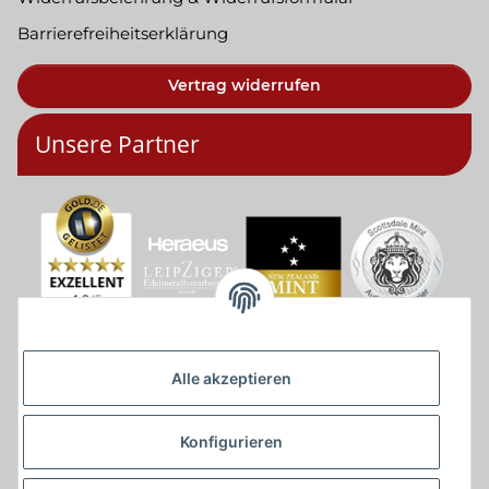
Barrierefreiheitserklärung
Vertrag widerrufen
Unsere Partner
Alle akzeptieren
Konfigurieren