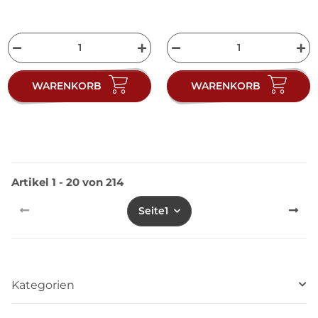
WARENKORB
WARENKORB
Artikel 1 - 20 von 214
Seite
1
Kategorien