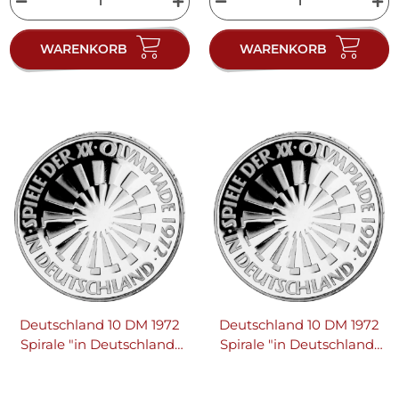
WARENKORB
WARENKORB
Deutschland 10 DM 1972
Deutschland 10 DM 1972
Spirale "in Deutschland"
Spirale "in Deutschland"
D
F