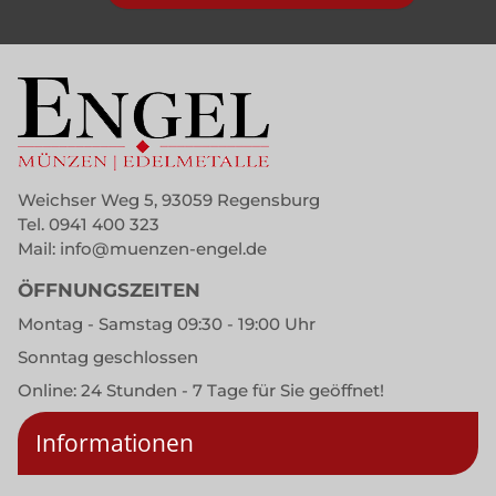
Weichser Weg 5, 93059 Regensburg
Tel.
0941 400 323
Mail:
info@muenzen-engel.de
ÖFFNUNGSZEITEN
Montag - Samstag 09:30 - 19:00 Uhr
Sonntag geschlossen
Online: 24 Stunden - 7 Tage für Sie geöffnet!
Informationen