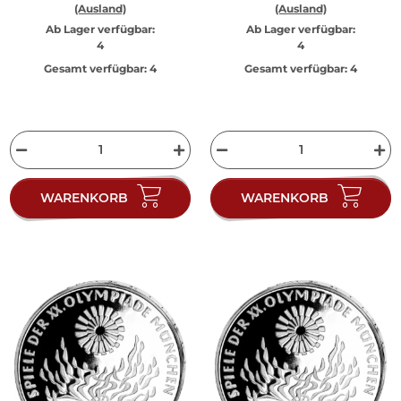
(Ausland)
(Ausland)
Ab Lager verfügbar:
Ab Lager verfügbar:
4
4
Gesamt verfügbar:
4
Gesamt verfügbar:
4
WARENKORB
WARENKORB