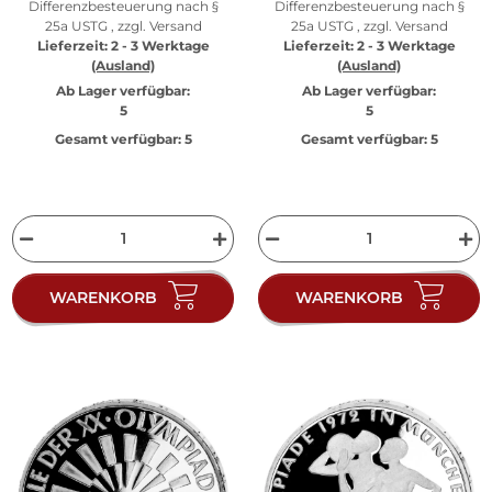
Differenzbesteuerung nach §
Differenzbesteuerung nach §
25a USTG , zzgl.
Versand
25a USTG , zzgl.
Versand
Lieferzeit:
2 - 3 Werktage
Lieferzeit:
2 - 3 Werktage
(Ausland)
(Ausland)
Ab Lager verfügbar:
Ab Lager verfügbar:
5
5
Gesamt verfügbar:
5
Gesamt verfügbar:
5
WARENKORB
WARENKORB