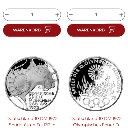
WARENKORB
WARENKORB
Deutschland 10 DM 1972
Deutschland 10 DM 1972
Sportstätten D - PP in
Olympisches Feuer D