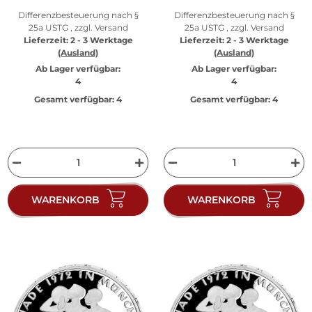
Differenzbesteuerung nach §
Differenzbesteuerung nach §
25a USTG , zzgl.
Versand
25a USTG , zzgl.
Versand
Lieferzeit:
2 - 3 Werktage
Lieferzeit:
2 - 3 Werktage
(Ausland)
(Ausland)
Ab Lager verfügbar:
Ab Lager verfügbar:
4
4
Gesamt verfügbar:
4
Gesamt verfügbar:
4
WARENKORB
WARENKORB