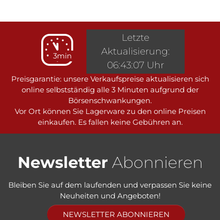
Letzte
Aktualisierung:
3min
06:43:07 Uhr
Preisgarantie: unsere Verkaufspreise aktualisieren sich
online selbstständig alle 3 Minuten aufgrund der
Börsenschwankungen.
Vor Ort können Sie Lagerware zu den online Preisen
einkaufen. Es fallen keine Gebühren an.
Newsletter
Abonnieren
Bleiben Sie auf dem laufenden und verpassen Sie keine
Neuheiten und Angeboten!
NEWSLETTER ABONNIEREN