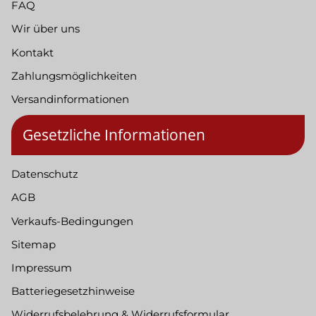
FAQ
Wir über uns
Kontakt
Zahlungsmöglichkeiten
Versandinformationen
Gesetzliche Informationen
Datenschutz
AGB
Verkaufs-Bedingungen
Sitemap
Impressum
Batteriegesetzhinweise
Widerrufsbelehrung & Widerrufsformular