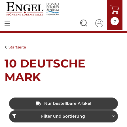
0
Startseite
10 DEUTSCHE
MARK
Nur bestellbare Artikel
Filter und Sortierung