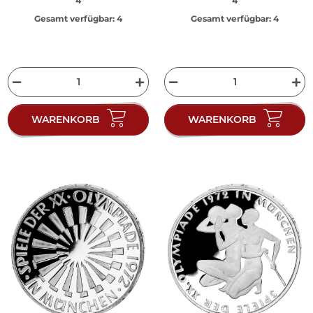
4
4
Gesamt verfügbar:
4
Gesamt verfügbar:
4
WARENKORB
WARENKORB