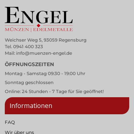
Weichser Weg 5, 93059 Regensburg
Tel.
0941 400 323
Mail:
info@muenzen-engel.de
ÖFFNUNGSZEITEN
Montag - Samstag 09:30 - 19:00 Uhr
Sonntag geschlossen
Online: 24 Stunden - 7 Tage für Sie geöffnet!
Informationen
FAQ
Wir über uns