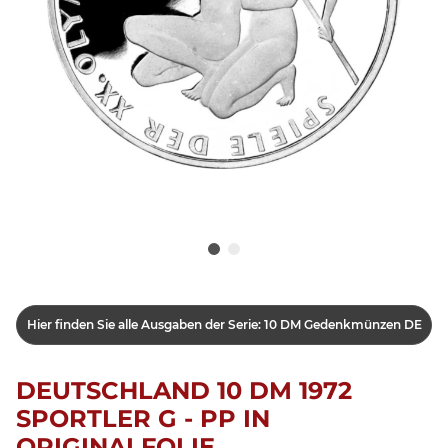
Hier finden Sie alle Ausgaben der Serie: 10 DM Gedenkmünzen DE
DEUTSCHLAND 10 DM 1972
SPORTLER G - PP IN
ORIGINALFOLIE