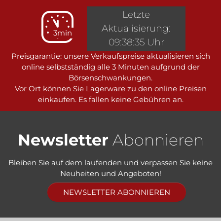
Letzte
Aktualisierung:
3min
09:38:35 Uhr
Preisgarantie: unsere Verkaufspreise aktualisieren sich
online selbstständig alle 3 Minuten aufgrund der
Börsenschwankungen.
Vor Ort können Sie Lagerware zu den online Preisen
einkaufen. Es fallen keine Gebühren an.
Newsletter
Abonnieren
Bleiben Sie auf dem laufenden und verpassen Sie keine
Neuheiten und Angeboten!
NEWSLETTER ABONNIEREN