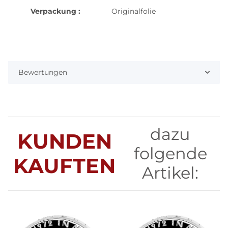
Verpackung :
Originalfolie
Bewertungen
dazu
KUNDEN
folgende
KAUFTEN
Artikel: