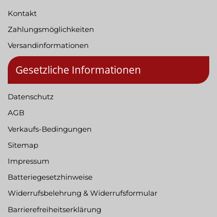
Kontakt
Zahlungsmöglichkeiten
Versandinformationen
Gesetzliche Informationen
Datenschutz
AGB
Verkaufs-Bedingungen
Sitemap
Impressum
Batteriegesetzhinweise
Widerrufsbelehrung & Widerrufsformular
Barrierefreiheitserklärung