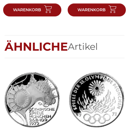
WARENKORB
WARENKORB
ÄHNLICHE
Artikel