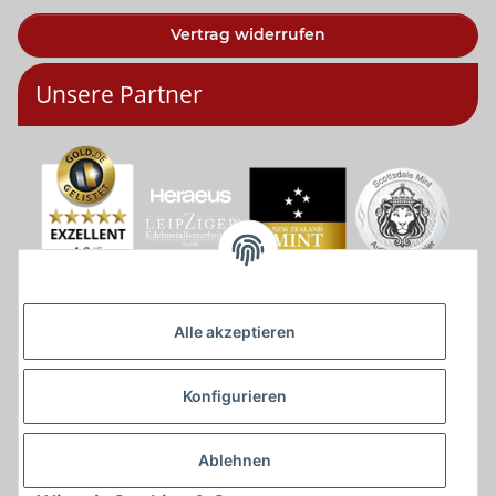
Vertrag widerrufen
Unsere Partner
Alle akzeptieren
Konfigurieren
Ablehnen