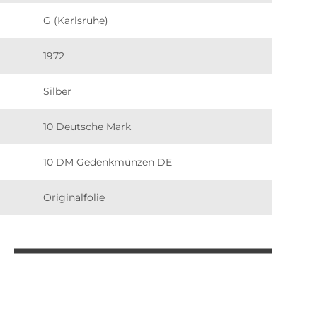
G (Karlsruhe)
1972
Silber
10 Deutsche Mark
10 DM Gedenkmünzen DE
Originalfolie