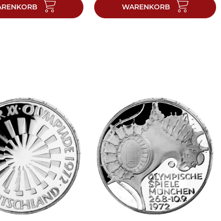
RENKORB
WARENKORB