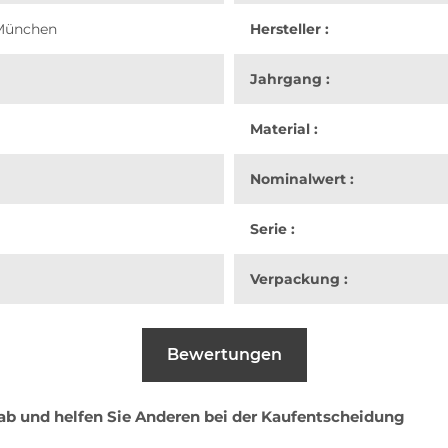
München
Hersteller :
Jahrgang :
Material :
Nominalwert :
Serie :
Verpackung :
Bewertungen
 ab und helfen Sie Anderen bei der Kaufentscheidung