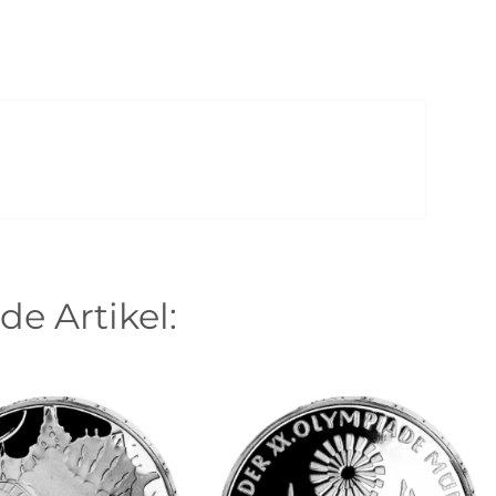
de Artikel: