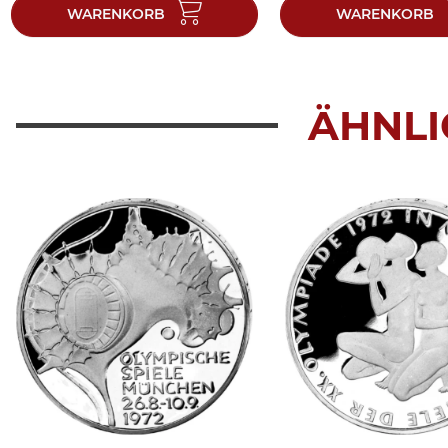
WARENKORB
WARENKORB
ÄHNLI