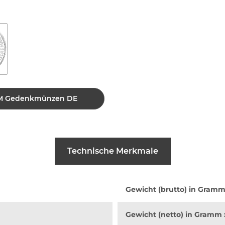
0 DM Gedenkmünzen DE
Technische Merkmale
Gewicht (brutto) in Gramm
Gewicht (netto) in Gramm 