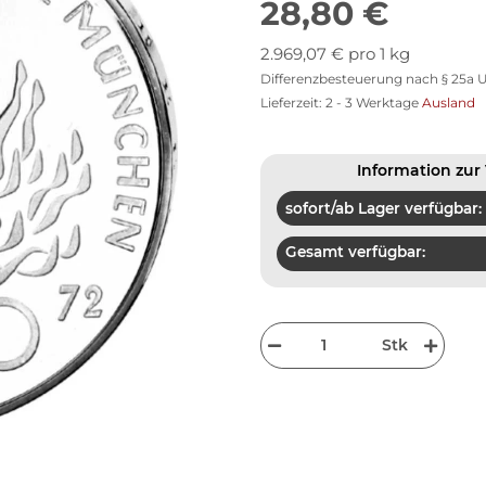
28,80 €
2.969,07 € pro 1 kg
Differenzbesteuerung nach § 25a U
Lieferzeit:
2 - 3 Werktage
Ausland
Information zur 
sofort/ab Lager verfügbar:
Gesamt verfügbar:
Stk