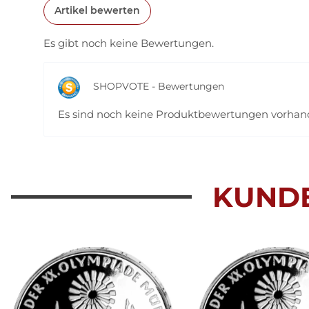
Artikel bewerten
Es gibt noch keine Bewertungen.
SHOPVOTE - Bewertungen
Es sind noch keine Produktbewertungen vorha
KUND