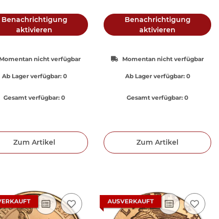
Benachrichtigung
Benachrichtigung
aktivieren
aktivieren
Momentan nicht verfügbar
Momentan nicht verfügbar
Ab Lager verfügbar:
0
Ab Lager verfügbar:
0
Gesamt verfügbar:
0
Gesamt verfügbar:
0
Zum Artikel
Zum Artikel
VERKAUFT
AUSVERKAUFT