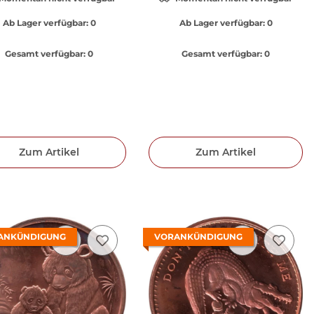
Ab Lager verfügbar:
0
Ab Lager verfügbar:
0
Gesamt verfügbar:
0
Gesamt verfügbar:
0
Zum Artikel
Zum Artikel
ANKÜNDIGUNG
VORANKÜNDIGUNG