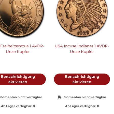
Freiheitsstatue 1 AVDP-
USA Incuse Indianer 1 AVDP-
Unze Kupfer
Unze Kupfer
Benachrichtigung
Benachrichtigung
aktivieren
aktivieren
Momentan nicht verfügbar
Momentan nicht verfügbar
Ab Lager verfügbar:
0
Ab Lager verfügbar:
0