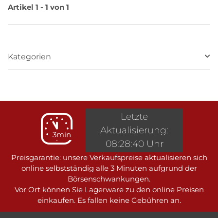
Artikel 1 - 1 von 1
Kategorien
Letzte
Aktualisierung:
3min
08:28:40 Uhr
Preisgarantie: unsere Verkaufspreise aktualisieren sich
online selbstständig alle 3 Minuten aufgrund der
Börsenschwankungen.
Vor Ort können Sie Lagerware zu den online Preisen
einkaufen. Es fallen keine Gebühren an.