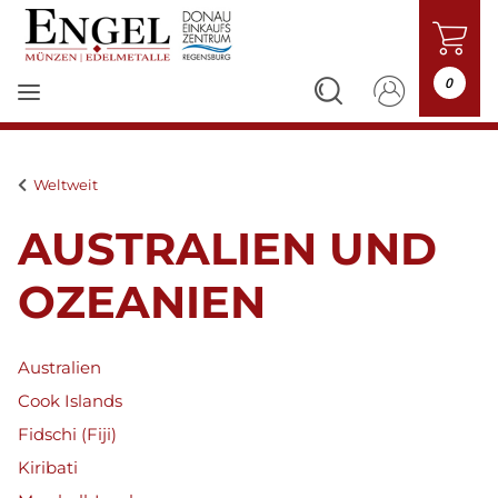
0
Weltweit
AUSTRALIEN UND
OZEANIEN
Australien
Cook Islands
Fidschi (Fiji)
Kiribati