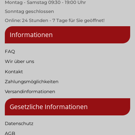
Montag - Samstag 09:30 - 19:00 Uhr
Sonntag geschlossen
Online: 24 Stunden - 7 Tage für Sie geöffnet!
Informationen
FAQ
Wir über uns
Kontakt
Zahlungsmöglichkeiten
Versandinformationen
Gesetzliche Informationen
Datenschutz
AGB