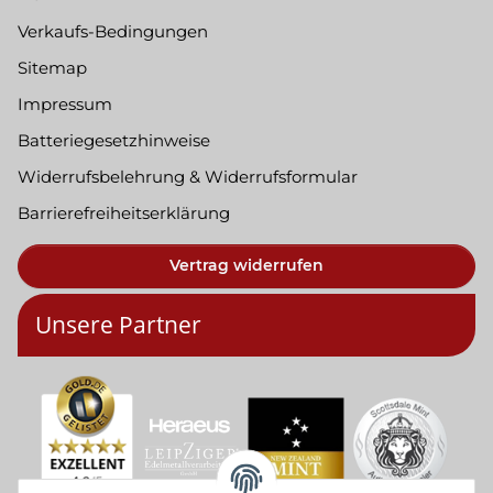
Verkaufs-Bedingungen
Sitemap
Impressum
Batteriegesetzhinweise
Widerrufsbelehrung & Widerrufsformular
Barrierefreiheitserklärung
Vertrag widerrufen
Unsere Partner