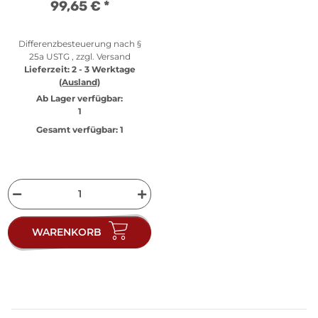
99,65 €
*
Differenzbesteuerung nach §
25a USTG , zzgl.
Versand
Lieferzeit:
2 - 3 Werktage
(Ausland)
Ab Lager verfügbar:
1
Gesamt verfügbar:
1
WARENKORB