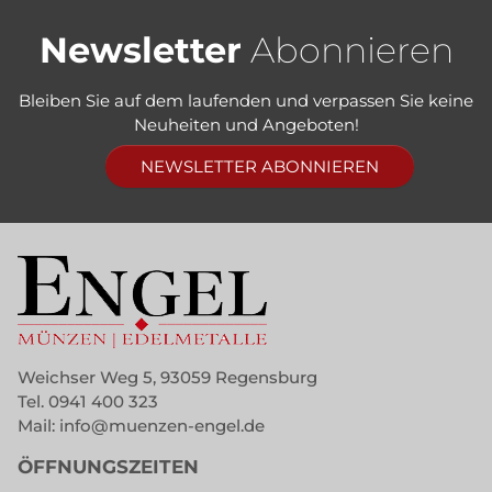
Newsletter
Abonnieren
Bleiben Sie auf dem laufenden und verpassen Sie keine
Neuheiten und Angeboten!
NEWSLETTER ABONNIEREN
Weichser Weg 5, 93059 Regensburg
Tel.
0941 400 323
Mail:
info@muenzen-engel.de
ÖFFNUNGSZEITEN