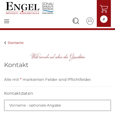
0
Startseite
Kontakt
Alle mit
*
markierten Felder sind Pflichtfelder.
Kontaktdaten
Vorname
- optionale Angabe