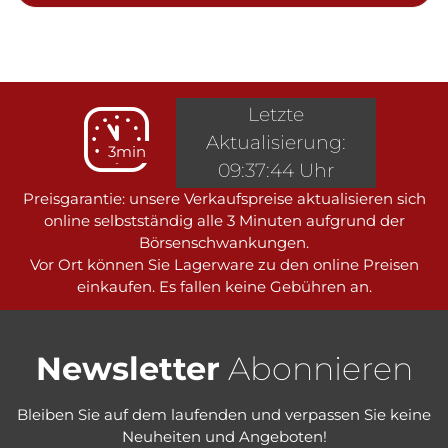
Letzte
Aktualisierung:
3min
09:37:44 Uhr
Preisgarantie: unsere Verkaufspreise aktualisieren sich
online selbstständig alle 3 Minuten aufgrund der
Börsenschwankungen.
Vor Ort können Sie Lagerware zu den online Preisen
einkaufen. Es fallen keine Gebühren an.
Newsletter
Abonnieren
Bleiben Sie auf dem laufenden und verpassen Sie keine
Neuheiten und Angeboten!