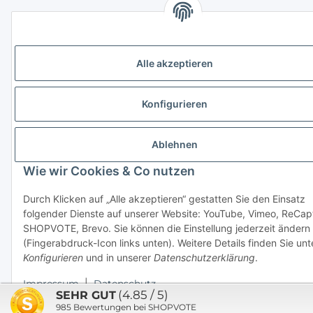
Alle akzeptieren
Konfigurieren
Ablehnen
Wie wir Cookies & Co nutzen
Durch Klicken auf „Alle akzeptieren“ gestatten Sie den Einsatz
folgender Dienste auf unserer Website: YouTube, Vimeo, ReCap
SHOPVOTE, Brevo. Sie können die Einstellung jederzeit ändern
(Fingerabdruck-Icon links unten). Weitere Details finden Sie unt
Konfigurieren
und in unserer
Datenschutzerklärung
.
Impressum
|
Datenschutz
(4.85 / 5)
SEHR GUT
985
Bewertungen bei SHOPVOTE