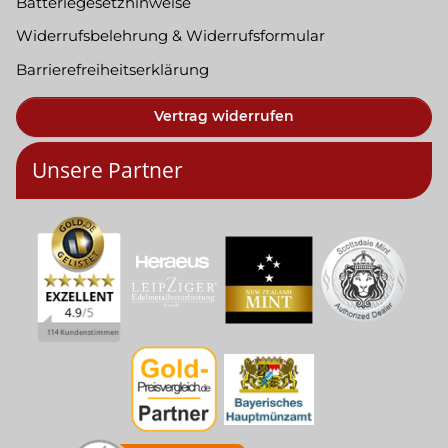
Batteriegesetzhinweise
Widerrufsbelehrung & Widerrufsformular
Barrierefreiheitserklärung
Vertrag widerrufen
Unsere Partner