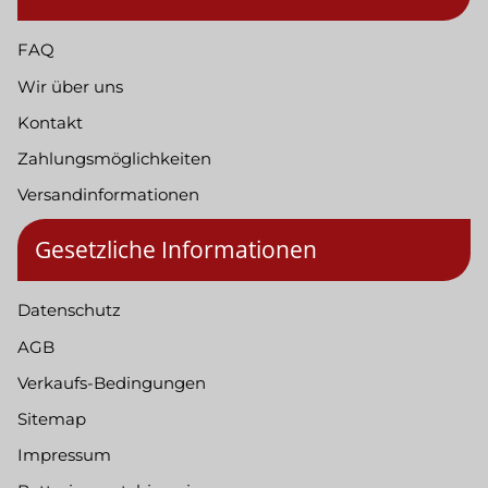
FAQ
Wir über uns
Kontakt
Zahlungsmöglichkeiten
Versandinformationen
Gesetzliche Informationen
Datenschutz
AGB
Verkaufs-Bedingungen
Sitemap
Impressum