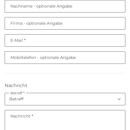
Nachname
- optionale Angabe
Firma
- optionale Angabe
E-Mail
Mobiltelefon
- optionale Angabe
Nachricht
Betreff
Nachricht