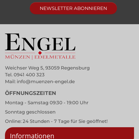
NEWSLETTER ABONNIEREN
Weichser Weg 5, 93059 Regensburg
Tel.
0941 400 323
Mail:
info@muenzen-engel.de
ÖFFNUNGSZEITEN
Montag - Samstag 09:30 - 19:00 Uhr
Sonntag geschlossen
Online: 24 Stunden - 7 Tage für Sie geöffnet!
Informationen