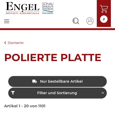
0
Startseite
POLIERTE PLATTE
Nur bestellbare Artikel
Filter und Sortierung
Artikel 1 - 20 von 1101