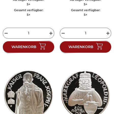
5+
5+
Gesamt verfügbar:
Gesamt verfügbar:
5+
5+
WARENKORB
WARENKORB