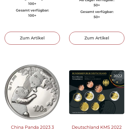
100+
50+
Gesamt verfügbar:
Gesamt verfügbar:
100+
50+
Zum Artikel
Zum Artikel
China Panda 2023 3
Deutschland KMS 2022