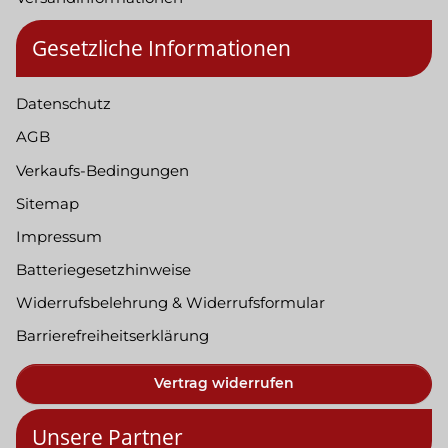
Gesetzliche Informationen
Datenschutz
AGB
Verkaufs-Bedingungen
Sitemap
Impressum
Batteriegesetzhinweise
Widerrufsbelehrung & Widerrufsformular
Barrierefreiheitserklärung
Vertrag widerrufen
Unsere Partner