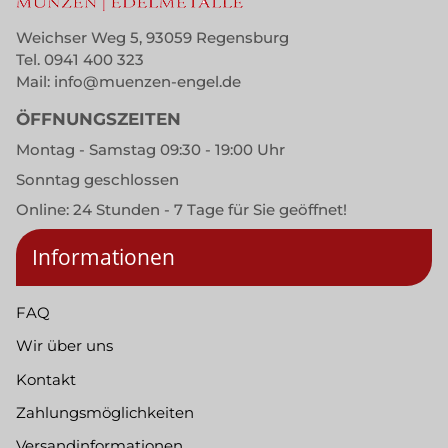
Weichser Weg 5, 93059 Regensburg
Tel.
0941 400 323
Mail:
info@muenzen-engel.de
ÖFFNUNGSZEITEN
Montag - Samstag 09:30 - 19:00 Uhr
Sonntag geschlossen
Online: 24 Stunden - 7 Tage für Sie geöffnet!
Informationen
FAQ
Wir über uns
Kontakt
Zahlungsmöglichkeiten
Versandinformationen