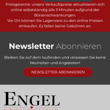
Preisgarantie: unsere Verkaufspreise aktualisieren sich
online selbstständig alle 3 Minuten aufgrund der
Börsenschwankungen.
Vor Ort können Sie Lagerware zu den online Preisen
einkaufen. Es fallen keine Gebühren an.
Newsletter
Abonnieren
Bleiben Sie auf dem laufenden und verpassen Sie keine
Neuheiten und Angeboten!
NEWSLETTER ABONNIEREN