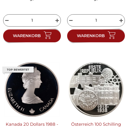
WARENKORB
WARENKORB
TOP BEWERTET
Kanada 20 Dollars 1988 -
Österreich 100 Schilling