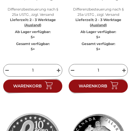
Differenzbesteuerung nach §
Differenzbesteuerung nach §
25a USTG , zzgl.
Versand
25a USTG , zzgl.
Versand
Lieferzeit:
2 - 3 Werktage
Lieferzeit:
2 - 3 Werktage
(Ausland)
(Ausland)
Ab Lager verfügbar:
Ab Lager verfügbar:
5+
5+
Gesamt verfügbar:
Gesamt verfügbar:
5+
5+
WARENKORB
WARENKORB