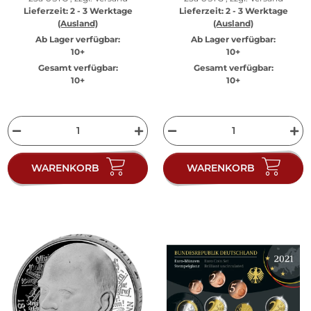
Lieferzeit:
2 - 3 Werktage
Lieferzeit:
2 - 3 Werktage
(Ausland)
(Ausland)
Ab Lager verfügbar:
Ab Lager verfügbar:
10+
10+
Gesamt verfügbar:
Gesamt verfügbar:
10+
10+
WARENKORB
WARENKORB