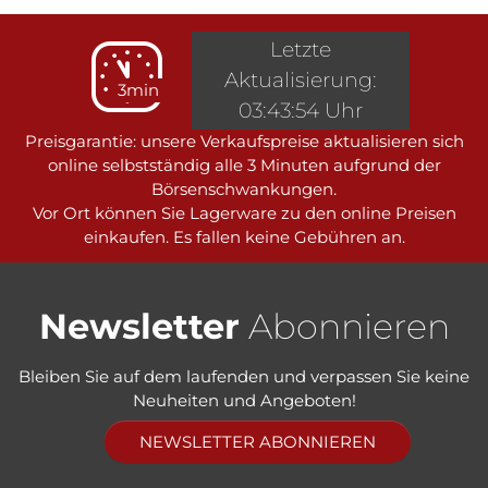
Letzte
Aktualisierung:
3min
03:43:54 Uhr
Preisgarantie: unsere Verkaufspreise aktualisieren sich
online selbstständig alle 3 Minuten aufgrund der
Börsenschwankungen.
Vor Ort können Sie Lagerware zu den online Preisen
einkaufen. Es fallen keine Gebühren an.
Newsletter
Abonnieren
Bleiben Sie auf dem laufenden und verpassen Sie keine
Neuheiten und Angeboten!
NEWSLETTER ABONNIEREN