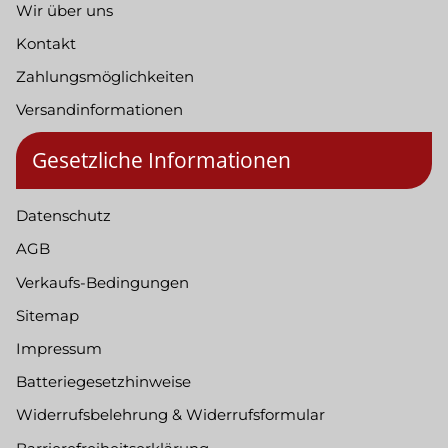
Wir über uns
Kontakt
Zahlungsmöglichkeiten
Versandinformationen
Gesetzliche Informationen
Datenschutz
AGB
Verkaufs-Bedingungen
Sitemap
Impressum
Batteriegesetzhinweise
Widerrufsbelehrung & Widerrufsformular