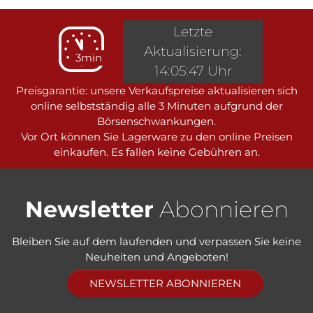
Letzte
Aktualisierung:
3min
14:05:47 Uhr
Preisgarantie: unsere Verkaufspreise aktualisieren sich
online selbstständig alle 3 Minuten aufgrund der
Börsenschwankungen.
Vor Ort können Sie Lagerware zu den online Preisen
einkaufen. Es fallen keine Gebühren an.
Newsletter
Abonnieren
Bleiben Sie auf dem laufenden und verpassen Sie keine
Neuheiten und Angeboten!
NEWSLETTER ABONNIEREN