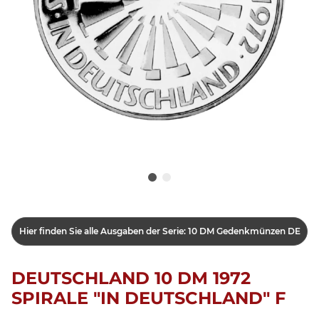
Hier finden Sie alle Ausgaben der Serie: 10 DM Gedenkmünzen DE
DEUTSCHLAND 10 DM 1972
SPIRALE "IN DEUTSCHLAND" F