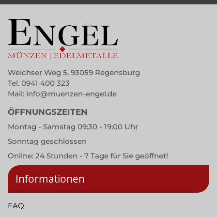
Weichser Weg 5, 93059 Regensburg
Tel.
0941 400 323
Mail:
info@muenzen-engel.de
ÖFFNUNGSZEITEN
Montag - Samstag 09:30 - 19:00 Uhr
Sonntag geschlossen
Online: 24 Stunden - 7 Tage für Sie geöffnet!
Informationen
FAQ