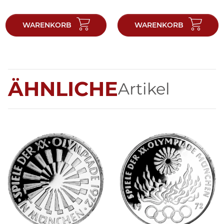
WARENKORB
WARENKORB
ÄHNLICHE
Artikel