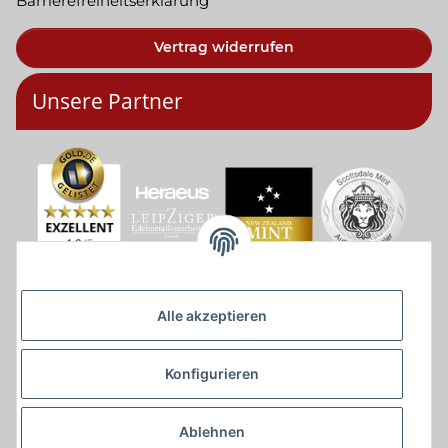
Barrierefreiheitserklärung
Vertrag widerrufen
Unsere Partner
Alle akzeptieren
Konfigurieren
Ablehnen