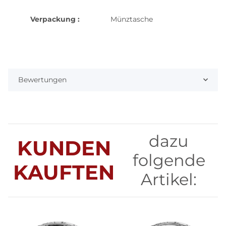
Verpackung :
Münztasche
Bewertungen
dazu
KUNDEN
folgende
KAUFTEN
Artikel: