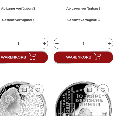
Ab Lager verfügbar:
3
Ab Lager verfügbar:
3
Gesamt verfügbar:
3
Gesamt verfügbar:
3
WARENKORB
WARENKORB