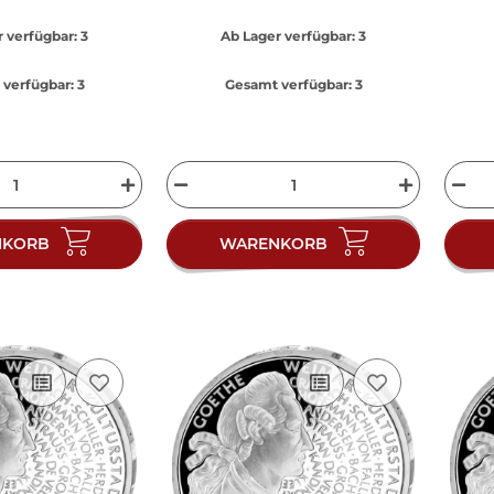
 verfügbar:
3
Ab Lager verfügbar:
3
verfügbar:
3
Gesamt verfügbar:
3
NKORB
WARENKORB