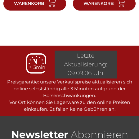
WARENKORB
WARENKORB
Letzte
Aktualisierung:
3min
09:09:06 Uhr
Preisgarantie: unsere Verkaufspreise aktualisieren sich
online selbstständig alle 3 Minuten aufgrund der
Börsenschwankungen.
Vor Ort können Sie Lagerware zu den online Preisen
einkaufen. Es fallen keine Gebühren an.
Newsletter
Abonnieren