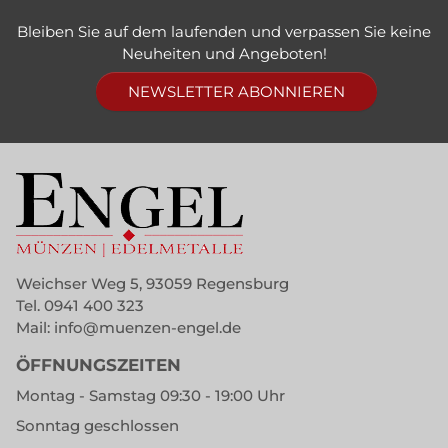
Bleiben Sie auf dem laufenden und verpassen Sie keine
Neuheiten und Angeboten!
NEWSLETTER ABONNIEREN
Weichser Weg 5, 93059 Regensburg
Tel.
0941 400 323
Mail:
info@muenzen-engel.de
ÖFFNUNGSZEITEN
Montag - Samstag 09:30 - 19:00 Uhr
Sonntag geschlossen