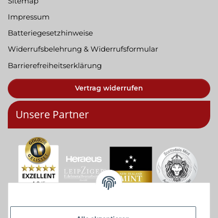
Sitemap
Impressum
Batteriegesetzhinweise
Widerrufsbelehrung & Widerrufsformular
Barrierefreiheitserklärung
Vertrag widerrufen
Unsere Partner