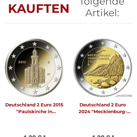
folgende
KAUFTEN
Artikel:
Deutschland 2 Euro 2015
Deutschland 2 Euro
"Paulskirche in
2024 "Mecklenburg-
Frankfurt" F
Vorpommern" F