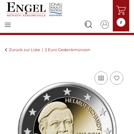
0
Zurück zur Liste
2 Euro Gedenkmünzen