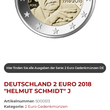
Hier finden Sie alle Ausgaben der Serie: 2 Euro Gedenkmünzen DE
DEUTSCHLAND 2 EURO 2018
"HELMUT SCHMIDT" J
Artikelnummer:
5000513
Kategorie:
2 Euro Gedenkmünzen