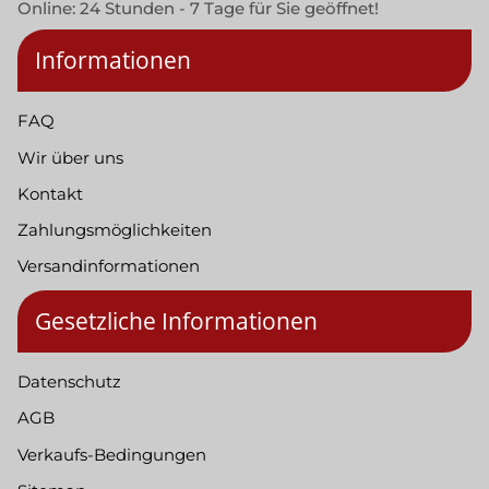
Online: 24 Stunden - 7 Tage für Sie geöffnet!
Informationen
FAQ
Wir über uns
Kontakt
Zahlungsmöglichkeiten
Versandinformationen
Gesetzliche Informationen
Datenschutz
AGB
Verkaufs-Bedingungen