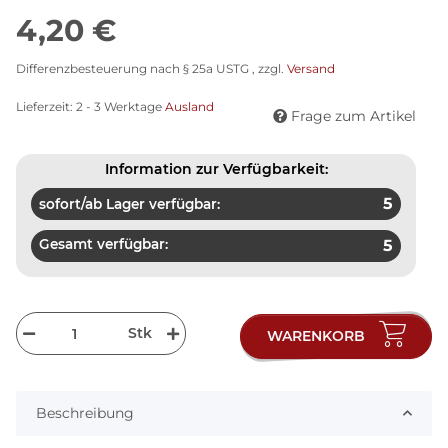
4,20 €
Differenzbesteuerung nach § 25a USTG , zzgl.
Versand
Lieferzeit:
2 - 3 Werktage
Ausland
Frage zum Artikel
Information zur Verfügbarkeit:
5
sofort/ab Lager verfügbar:
Gesamt verfügbar:
5
Stk
WARENKORB
Beschreibung