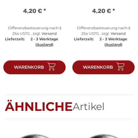
4,20 €
*
4,20 €
*
Differenzbesteuerung nach §
Differenzbesteuerung nach §
25a USTG , zzgl.
Versand
25a USTG , zzgl.
Versand
Lieferzeit:
2 - 3 Werktage
Lieferzeit:
2 - 3 Werktage
(Ausland)
(Ausland)
WARENKORB
WARENKORB
ÄHNLICHE
Artikel