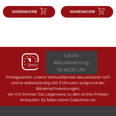
WARENKORB
WARENKORB
Letzte
Aktualisierung:
3min
16:46:00 Uhr
Preisgarantie: unsere Verkaufspreise aktualisieren sich
online selbstständig alle 3 Minuten aufgrund der
Börsenschwankungen.
Vor Ort können Sie Lagerware zu den online Preisen
einkaufen. Es fallen keine Gebühren an.