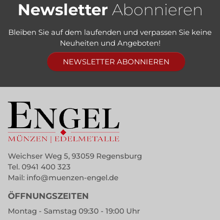
Newsletter
Abonnieren
Bleiben Sie auf dem laufenden und verpassen Sie keine
Neuheiten und Angeboten!
NEWSLETTER ABONNIEREN
Weichser Weg 5, 93059 Regensburg
Tel.
0941 400 323
Mail:
info@muenzen-engel.de
ÖFFNUNGSZEITEN
Montag - Samstag 09:30 - 19:00 Uhr