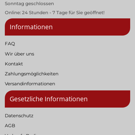
Sonntag geschlossen
Online: 24 Stunden - 7 Tage für Sie geöffnet!
Informationen
FAQ
Wir über uns
Kontakt
Zahlungsmöglichkeiten
Versandinformationen
Gesetzliche Informationen
Datenschutz
AGB