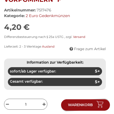
Artikelnummer:
7517476
Kategorie:
2 Euro Gedenkmünzen
4,20 €
Differenzbesteuerung nach § 25a USTG , zzgl.
Versand
Lieferzeit:
2 - 3 Werktage
Ausland
Frage zum Artikel
Information zur Verfügbarkeit:
5+
sofort/ab Lager verfügbar:
Gesamt verfügbar:
5+
WARENKORB