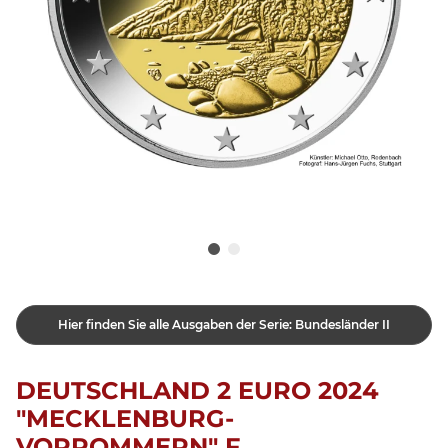
Hier finden Sie alle Ausgaben der Serie: Bundesländer II
DEUTSCHLAND 2 EURO 2024
"MECKLENBURG-
VORPOMMERN" F