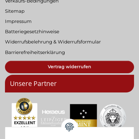
Verkaufs-Bedingungen
Sitemap
Impressum
Batteriegesetzhinweise
Widerrufsbelehrung & Widerrufsformular
Barrierefreiheitserklärung
Vertrag widerrufen
Unsere Partner