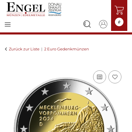
0
Zurück zur Liste
2 Euro Gedenkmünzen