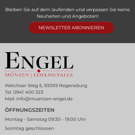
Bleiben Sie auf dem laufenden und verpassen Sie keine
Neuheiten und Angeboten!
NEWSLETTER ABONNIEREN
Weichser Weg 5, 93059 Regensburg
Tel.
0941 400 323
Mail:
info@muenzen-engel.de
ÖFFNUNGSZEITEN
Montag - Samstag 09:30 - 19:00 Uhr
Sonntag geschlossen