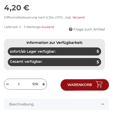
4,20 €
Differenzbesteuerung nach § 25a USTG , zzgl.
Versand
Lieferzeit:
2 - 3 Werktage
Ausland
Frage zum Artikel
Information zur Verfügbarkeit:
5
sofort/ab Lager verfügbar:
Gesamt verfügbar:
5
Stk
WARENKORB
Beschreibung