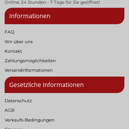
Online: 24 Stunden - 7 Tage für Sie geöffnet!
Informationen
FAQ
Wir über uns
Kontakt
Zahlungsmöglichkeiten
Versandinformationen
Gesetzliche Informationen
Datenschutz
AGB
Verkaufs-Bedingungen