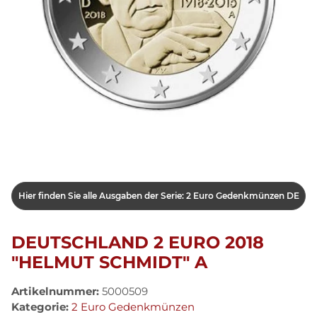
Hier finden Sie alle Ausgaben der Serie: 2 Euro Gedenkmünzen DE
DEUTSCHLAND 2 EURO 2018
"HELMUT SCHMIDT" A
Artikelnummer:
5000509
Kategorie:
2 Euro Gedenkmünzen