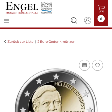
0
Zurück zur Liste
2 Euro Gedenkmünzen