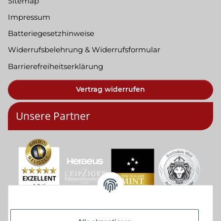
Sitemap
Impressum
Batteriegesetzhinweise
Widerrufsbelehrung & Widerrufsformular
Barrierefreiheitserklärung
Vertrag widerrufen
Unsere Partner