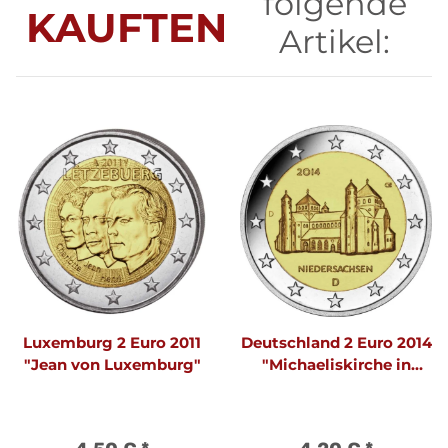
folgende
KAUFTEN
Artikel:
Luxemburg 2 Euro 2011
Deutschland 2 Euro 2014
"Jean von Luxemburg"
"Michaeliskirche in
Hildesheim" A