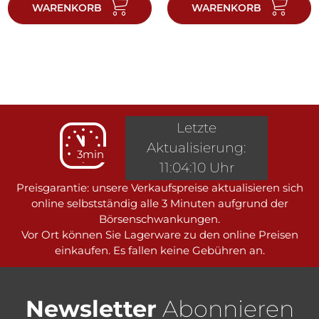
WARENKORB
WARENKORB
Letzte
Aktualisierung:
3min
11:04:10 Uhr
Preisgarantie: unsere Verkaufspreise aktualisieren sich
online selbstständig alle 3 Minuten aufgrund der
Börsenschwankungen.
Vor Ort können Sie Lagerware zu den online Preisen
einkaufen. Es fallen keine Gebühren an.
Newsletter
Abonnieren