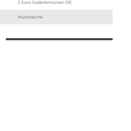
2 Euro Gedenkmünzen DE
Münztasche