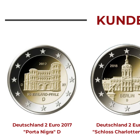
KUND
Deutschland 2 Euro 2017
Deutschland 2 Eu
"Porta Nigra" D
"Schloss Charlotte