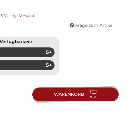
STG , zzgl.
Versand
Frage zum Artikel
Verfügbarkeit:
5+
5+
WARENKORB