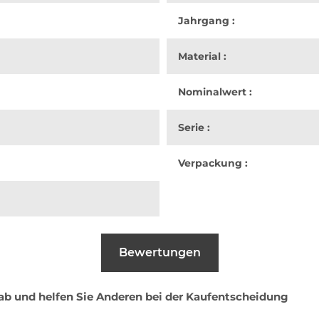
Jahrgang :
Material :
Nominalwert :
Serie :
Verpackung :
Bewertungen
 ab und helfen Sie Anderen bei der Kaufentscheidung