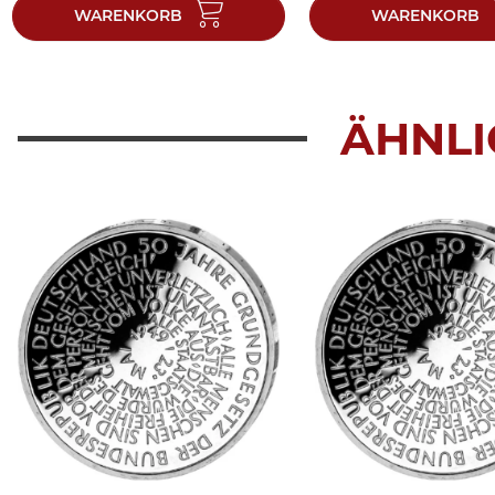
WARENKORB
WARENKORB
ÄHNLI