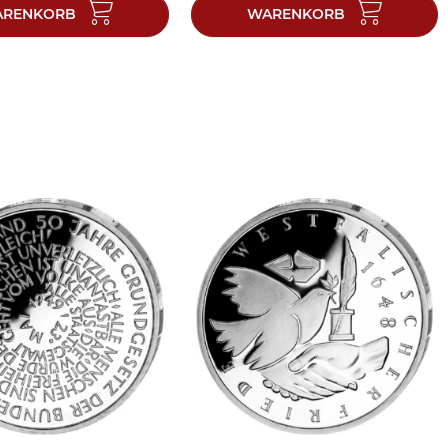
RENKORB
WARENKORB