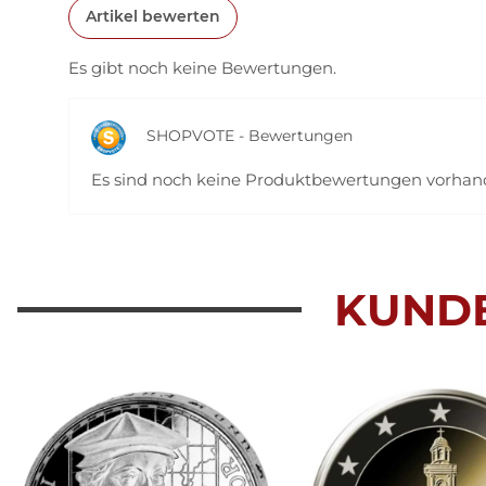
Artikel bewerten
Es gibt noch keine Bewertungen.
SHOPVOTE - Bewertungen
Es sind noch keine Produktbewertungen vorha
KUND