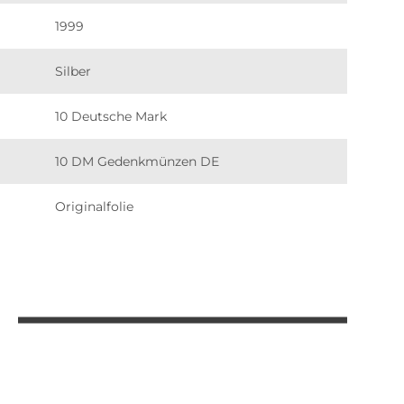
1999
Silber
10 Deutsche Mark
10 DM Gedenkmünzen DE
Originalfolie