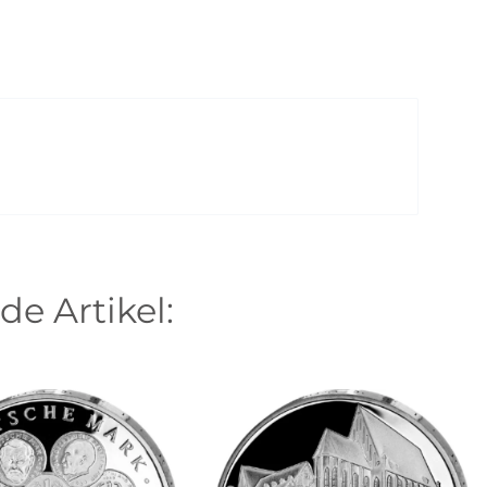
de Artikel: