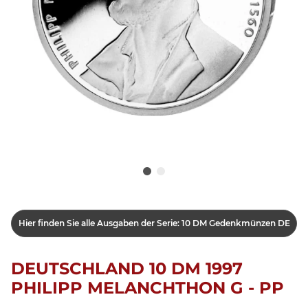
Hier finden Sie alle Ausgaben der Serie: 10 DM Gedenkmünzen DE
DEUTSCHLAND 10 DM 1997
PHILIPP MELANCHTHON G - PP