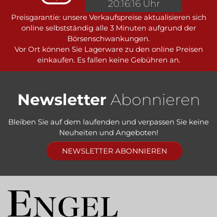
20:16:16 Uhr
Preisgarantie: unsere Verkaufspreise aktualisieren sich
online selbstständig alle 3 Minuten aufgrund der
Börsenschwankungen.
Vor Ort können Sie Lagerware zu den online Preisen
einkaufen. Es fallen keine Gebühren an.
Newsletter
Abonnieren
Bleiben Sie auf dem laufenden und verpassen Sie keine
Neuheiten und Angeboten!
NEWSLETTER ABONNIEREN