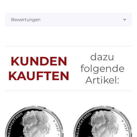
Bewertungen
dazu
KUNDEN
folgende
KAUFTEN
Artikel: