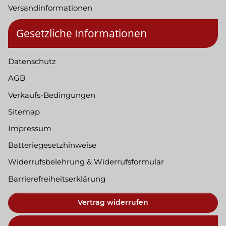
Versandinformationen
Gesetzliche Informationen
Datenschutz
AGB
Verkaufs-Bedingungen
Sitemap
Impressum
Batteriegesetzhinweise
Widerrufsbelehrung & Widerrufsformular
Barrierefreiheitserklärung
Vertrag widerrufen