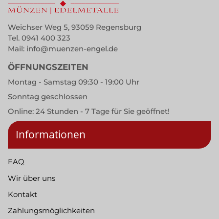
Weichser Weg 5, 93059 Regensburg
Tel.
0941 400 323
Mail:
info@muenzen-engel.de
ÖFFNUNGSZEITEN
Montag - Samstag 09:30 - 19:00 Uhr
Sonntag geschlossen
Online: 24 Stunden - 7 Tage für Sie geöffnet!
Informationen
FAQ
Wir über uns
Kontakt
Zahlungsmöglichkeiten