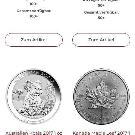
100+
50+
Gesamt verfügbar:
Gesamt verfügbar:
100+
50+
Zum Artikel
Zum Artikel
Australien Koala 2017 1 oz
Kanada Maple Leaf 2017 1