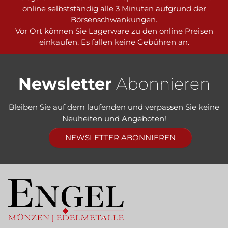
online selbstständig alle 3 Minuten aufgrund der
Börsenschwankungen.
Vor Ort können Sie Lagerware zu den online Preisen
einkaufen. Es fallen keine Gebühren an.
Newsletter
Abonnieren
Bleiben Sie auf dem laufenden und verpassen Sie keine
Neuheiten und Angeboten!
NEWSLETTER ABONNIEREN