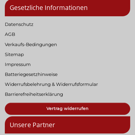
Gesetzliche Informationen
Datenschutz
AGB
Verkaufs-Bedingungen
Sitemap
Impressum
Batteriegesetzhinweise
Widerrufsbelehrung & Widerrufsformular
Barrierefreiheitserklärung
Vertrag widerrufen
Unsere Partner