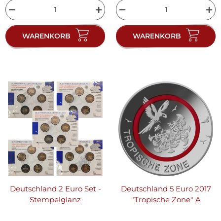
WARENKORB
WARENKORB
Deutschland 2 Euro Set -
Deutschland 5 Euro 2017
Stempelglanz
"Tropische Zone" A