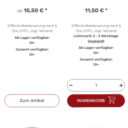
15,50 €
*
11,50 €
*
ab
Differenzbesteuerung nach §
Differenzbesteuerung nach §
25a USTG , zzgl.
Versand
25a USTG , zzgl.
Versand
Lieferzeit:
2 - 3 Werktage
Ab Lager verfügbar:
(Ausland)
10+
Ab Lager verfügbar:
Gesamt verfügbar:
10+
10+
Gesamt verfügbar:
10+
Zum Artikel
WARENKORB