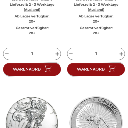
Lieferzeit:
2 - 3 Werktage
Lieferzeit:
2 - 3 Werktage
(Ausland)
(Ausland)
Ab Lager verfügbar:
Ab Lager verfügbar:
20+
20+
Gesamt verfügbar:
Gesamt verfügbar:
20+
20+
WARENKORB
WARENKORB