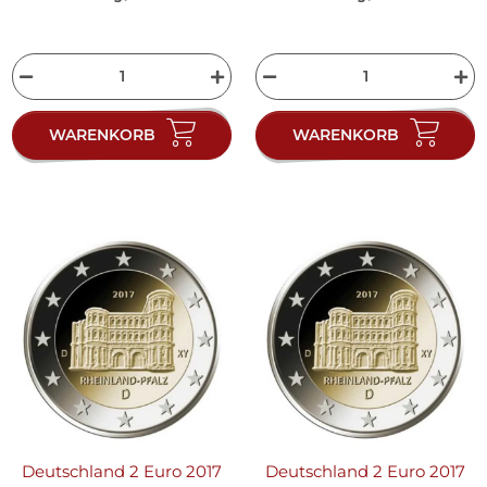
WARENKORB
WARENKORB
Deutschland 2 Euro 2017
Deutschland 2 Euro 2017