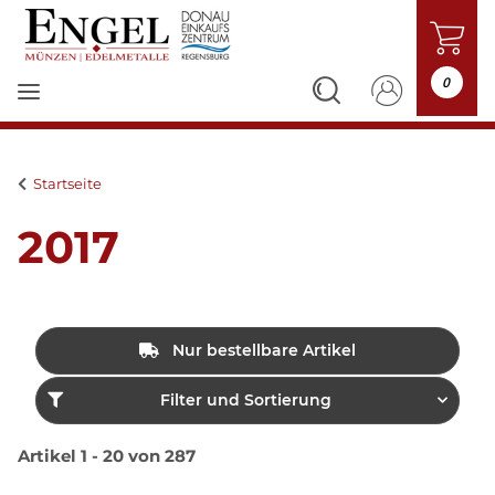
0
Startseite
2017
Nur bestellbare Artikel
Filter und Sortierung
Artikel 1 - 20 von 287