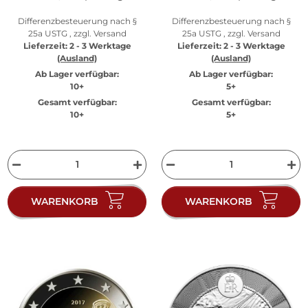
Differenzbesteuerung nach §
Differenzbesteuerung nach §
25a USTG , zzgl.
Versand
25a USTG , zzgl.
Versand
Lieferzeit:
2 - 3 Werktage
Lieferzeit:
2 - 3 Werktage
(Ausland)
(Ausland)
Ab Lager verfügbar:
Ab Lager verfügbar:
10+
5+
Gesamt verfügbar:
Gesamt verfügbar:
10+
5+
WARENKORB
WARENKORB