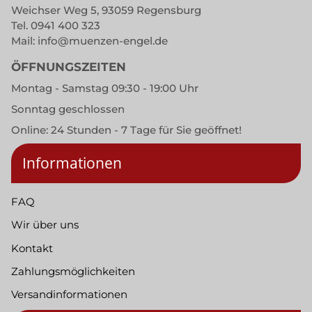
Weichser Weg 5, 93059 Regensburg
Tel.
0941 400 323
Mail:
info@muenzen-engel.de
ÖFFNUNGSZEITEN
Montag - Samstag 09:30 - 19:00 Uhr
Sonntag geschlossen
Online: 24 Stunden - 7 Tage für Sie geöffnet!
Informationen
FAQ
Wir über uns
Kontakt
Zahlungsmöglichkeiten
Versandinformationen