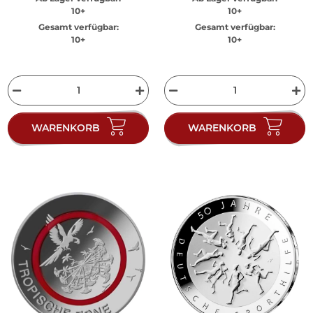
10+
10+
Gesamt verfügbar:
Gesamt verfügbar:
10+
10+
WARENKORB
WARENKORB