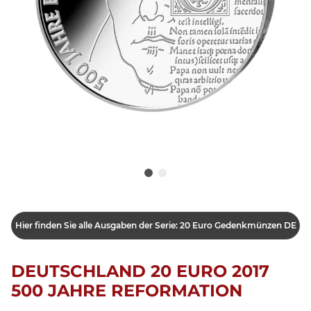
Hier finden Sie alle Ausgaben der Serie: 20 Euro Gedenkmünzen DE
DEUTSCHLAND 20 EURO 2017
500 JAHRE REFORMATION