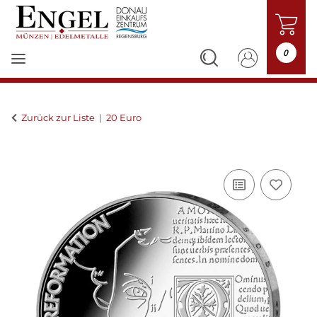
0
Zurück zur Liste
20 Euro