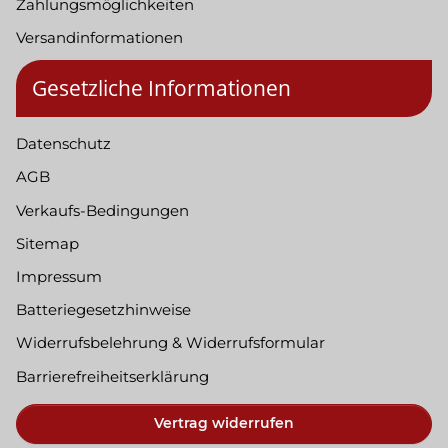
Zahlungsmöglichkeiten
Versandinformationen
Gesetzliche Informationen
Datenschutz
AGB
Verkaufs-Bedingungen
Sitemap
Impressum
Batteriegesetzhinweise
Widerrufsbelehrung & Widerrufsformular
Barrierefreiheitserklärung
Vertrag widerrufen