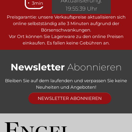
Aktualisierung:
3min
19:55:39 Uhr
Preisgarantie: unsere Verkaufspreise aktualisieren sich
online selbstständig alle 3 Minuten aufgrund der
Börsenschwankungen.
Vor Ort können Sie Lagerware zu den online Preisen
einkaufen. Es fallen keine Gebühren an.
Newsletter
Abonnieren
Bleiben Sie auf dem laufenden und verpassen Sie keine
Neuheiten und Angeboten!
NEWSLETTER ABONNIEREN