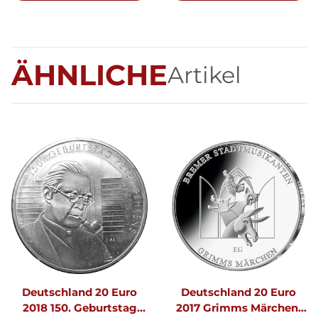
ÄHNLICHE
Artikel
Deutschland 20 Euro
Deutschland 20 Euro
2018 150. Geburtstag
2017 Grimms Märchen: