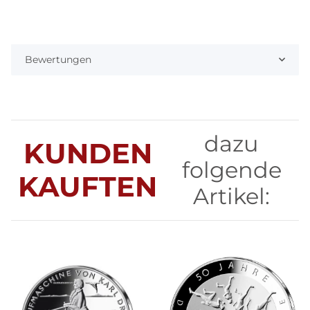
Bewertungen
dazu
KUNDEN
folgende
KAUFTEN
Artikel: