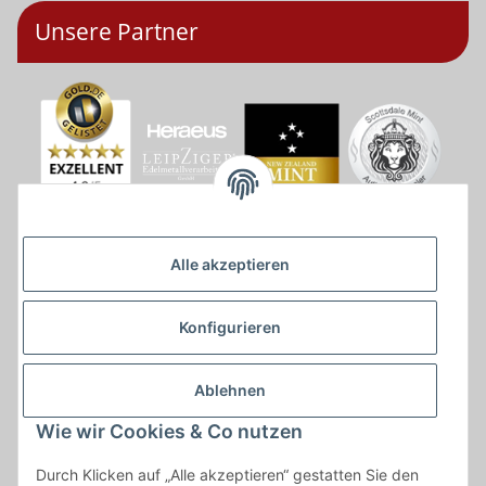
Unsere Partner
Alle akzeptieren
Konfigurieren
Ablehnen
Wie wir Cookies & Co nutzen
* * Lieferzeiten gelten ab Zahlungseingang und innerhalb
Durch Klicken auf „Alle akzeptieren“ gestatten Sie den