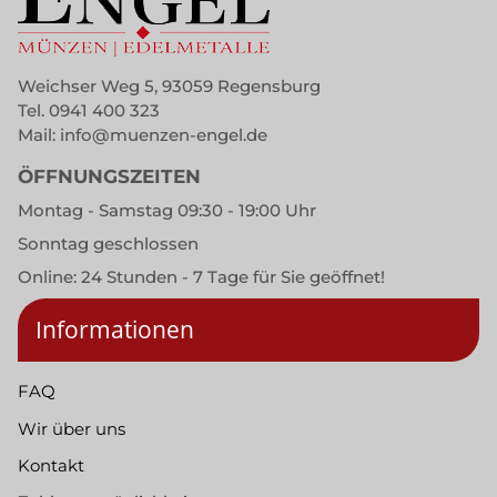
Weichser Weg 5, 93059 Regensburg
Tel.
0941 400 323
Mail:
info@muenzen-engel.de
ÖFFNUNGSZEITEN
Montag - Samstag 09:30 - 19:00 Uhr
Sonntag geschlossen
Online: 24 Stunden - 7 Tage für Sie geöffnet!
Informationen
FAQ
Wir über uns
Kontakt