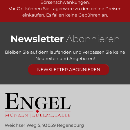
Börsenschwankungen.
Vor Ort können Sie Lagerware zu den online Preisen
einkaufen. Es fallen keine Gebühren an.
Newsletter
Abonnieren
Bleiben Sie auf dem laufenden und verpassen Sie keine
Neuheiten und Angeboten!
NEWSLETTER ABONNIEREN
Weichser Weg 5, 93059 Regensburg