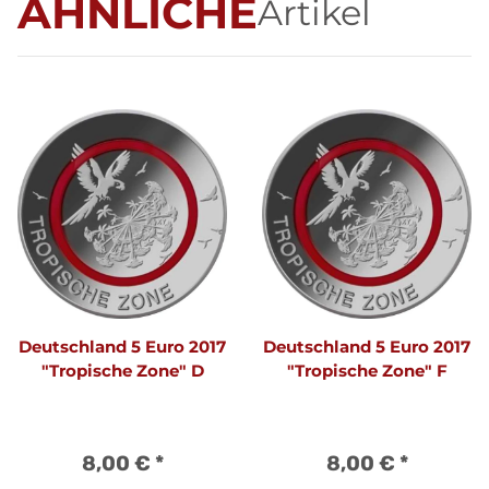
ÄHNLICHE
Artikel
Deutschland 5 Euro 2017
Deutschland 5 Euro 2017
"Tropische Zone" D
"Tropische Zone" F
8,00 €
*
8,00 €
*