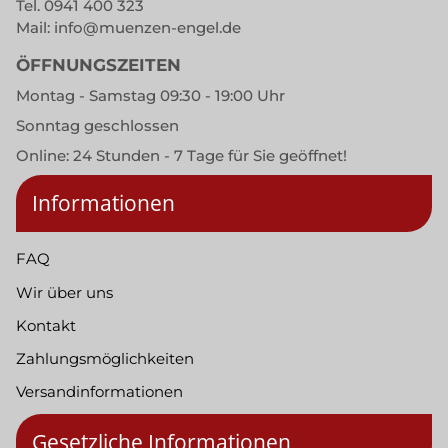
Tel.
0941 400 323
Mail:
info@muenzen-engel.de
ÖFFNUNGSZEITEN
Montag - Samstag 09:30 - 19:00 Uhr
Sonntag geschlossen
Online: 24 Stunden - 7 Tage für Sie geöffnet!
Informationen
FAQ
Wir über uns
Kontakt
Zahlungsmöglichkeiten
Versandinformationen
Gesetzliche Informationen