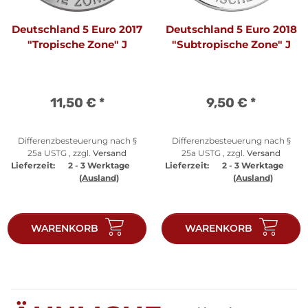
Deutschland 5 Euro 2017
Deutschland 5 Euro 2018
"Tropische Zone" J
"Subtropische Zone" J
11,50 €
*
9,50 €
*
Differenzbesteuerung nach §
Differenzbesteuerung nach §
25a USTG , zzgl.
Versand
25a USTG , zzgl.
Versand
Lieferzeit:
2 - 3 Werktage
Lieferzeit:
2 - 3 Werktage
(Ausland)
(Ausland)
WARENKORB
WARENKORB