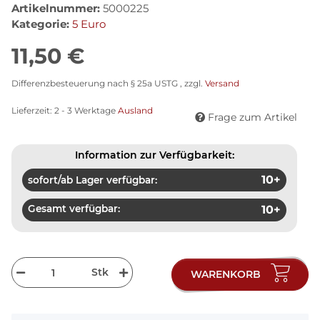
Artikelnummer:
5000225
Kategorie:
5 Euro
11,50 €
Differenzbesteuerung nach § 25a USTG , zzgl.
Versand
Lieferzeit:
2 - 3 Werktage
Ausland
Frage zum Artikel
Information zur Verfügbarkeit:
10+
sofort/ab Lager verfügbar:
Gesamt verfügbar:
10+
Stk
WARENKORB