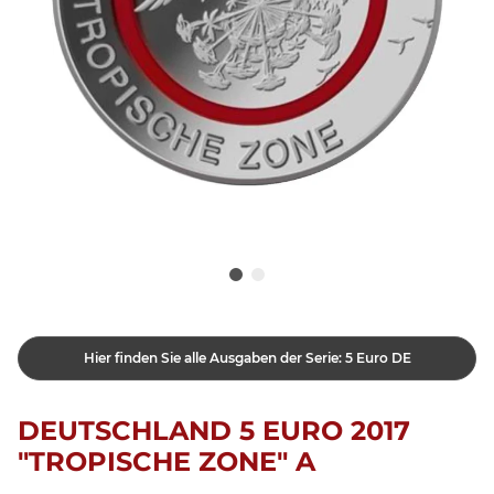
Hier finden Sie alle Ausgaben der Serie: 5 Euro DE
DEUTSCHLAND 5 EURO 2017
"TROPISCHE ZONE" A