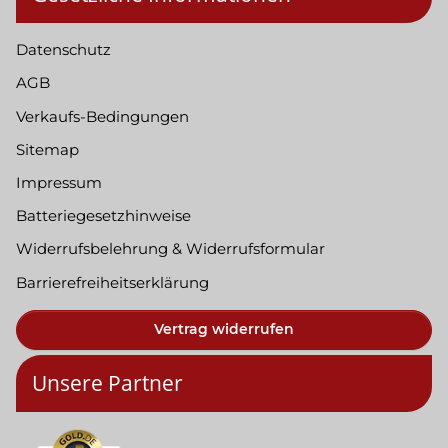
Datenschutz
AGB
Verkaufs-Bedingungen
Sitemap
Impressum
Batteriegesetzhinweise
Widerrufsbelehrung & Widerrufsformular
Barrierefreiheitserklärung
Vertrag widerrufen
Unsere Partner