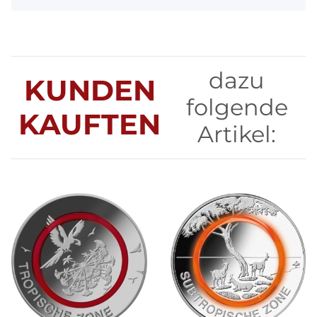
dazu
KUNDEN
folgende
KAUFTEN
Artikel: