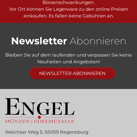
Börsenschwankungen.
Vor Ort können Sie Lagerware zu den online Preisen
einkaufen. Es fallen keine Gebühren an.
Newsletter
Abonnieren
Bleiben Sie auf dem laufenden und verpassen Sie keine
Neuheiten und Angeboten!
NEWSLETTER ABONNIEREN
Weichser Weg 5, 93059 Regensburg