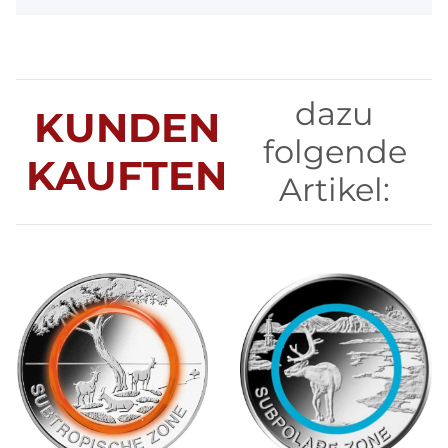
dazu
KUNDEN
folgende
KAUFTEN
Artikel: