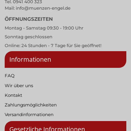
Tel.
0941 400 323
Mail:
info@muenzen-engel.de
ÖFFNUNGSZEITEN
Montag - Samstag 09:30 - 19:00 Uhr
Sonntag geschlossen
Online: 24 Stunden - 7 Tage für Sie geöffnet!
Informationen
FAQ
Wir über uns
Kontakt
Zahlungsmöglichkeiten
Versandinformationen
Gesetzliche Informationen