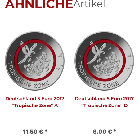
ÄHNLICHE
Artikel
Deutschland 5 Euro 2017
Deutschland 5 Euro 2017
"Tropische Zone" A
"Tropische Zone" D
11,50 €
*
8,00 €
*