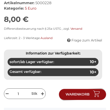
Artikelnummer:
5000228
Kategorie:
5 Euro
8,00 €
Differenzbesteuerung nach § 25a USTG , zzgl.
Versand
Lieferzeit:
2 - 3 Werktage
Ausland
Frage zum Artikel
Information zur Verfügbarkeit:
10+
sofort/ab Lager verfügbar:
Gesamt verfügbar:
10+
Stk
WARENKORB