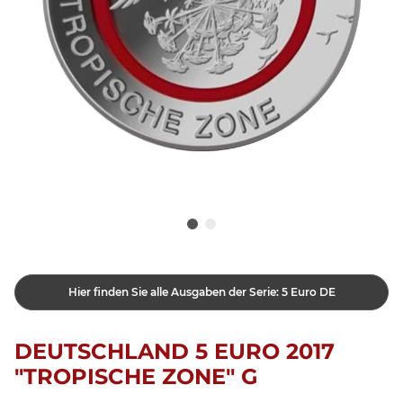
Hier finden Sie alle Ausgaben der Serie: 5 Euro DE
DEUTSCHLAND 5 EURO 2017
"TROPISCHE ZONE" G