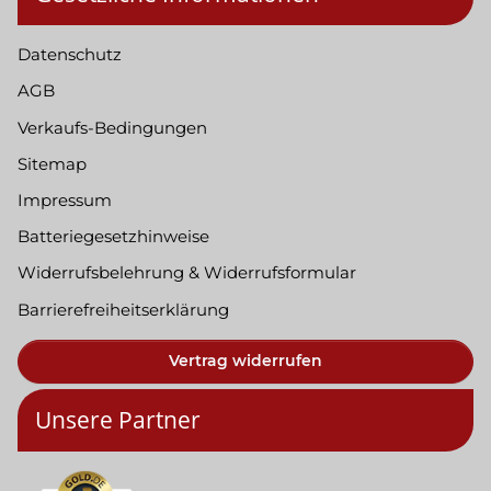
Datenschutz
AGB
Verkaufs-Bedingungen
Sitemap
Impressum
Batteriegesetzhinweise
Widerrufsbelehrung & Widerrufsformular
Barrierefreiheitserklärung
Vertrag widerrufen
Unsere Partner