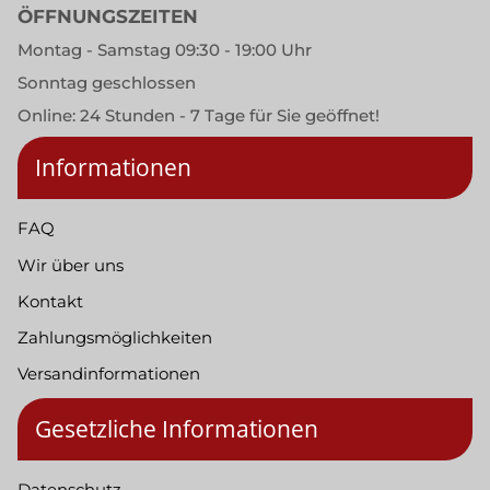
ÖFFNUNGSZEITEN
Montag - Samstag 09:30 - 19:00 Uhr
Sonntag geschlossen
Online: 24 Stunden - 7 Tage für Sie geöffnet!
Informationen
FAQ
Wir über uns
Kontakt
Zahlungsmöglichkeiten
Versandinformationen
Gesetzliche Informationen
Datenschutz