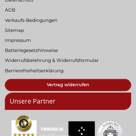
AGB
Verkaufs-Bedingungen
Sitemap
Impressum
Batteriegesetzhinweise
Widerrufsbelehrung & Widerrufsformular
Barrierefreiheitserklärung
Vertrag widerrufen
Unsere Partner