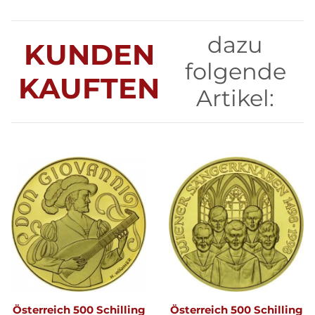
dazu
KUNDEN
folgende
KAUFTEN
Artikel:
Österreich 500 Schilling
Österreich 500 Schilling