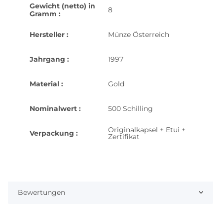
Gewicht (netto) in
8
Gramm :
Hersteller :
Münze Österreich
Jahrgang :
1997
Material :
Gold
Nominalwert :
500 Schilling
Originalkapsel + Etui +
Verpackung :
Zertifikat
Bewertungen