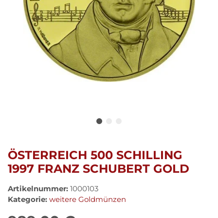
ÖSTERREICH 500 SCHILLING
1997 FRANZ SCHUBERT GOLD
Artikelnummer:
1000103
Kategorie:
weitere Goldmünzen