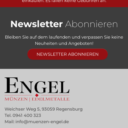
einkaufen. Es fallen keine Gebühren an.
Newsletter
Abonnieren
Bleiben Sie auf dem laufenden und verpassen Sie keine
Neuheiten und Angeboten!
NEWSLETTER ABONNIEREN
Weichser Weg 5, 93059 Regensburg
Tel.
0941 400 323
Mail:
info@muenzen-engel.de