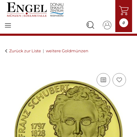
0
Zurück zur Liste
weitere Goldmünzen