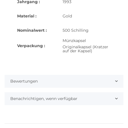
Jahrgang :
1993
Material :
Gold
Nominalwert :
500 Schilling
Münzkapsel
Verpackung :
Originalkapsel (Kratzer
auf der Kapsel)
Bewertungen
Benachrichtigen, wenn verfügbar