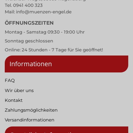
Tel.
0941 400 323
Mail:
info@muenzen-engel.de
ÖFFNUNGSZEITEN
Montag - Samstag 09:30 - 19:00 Uhr
Sonntag geschlossen
Online: 24 Stunden - 7 Tage für Sie geöffnet!
Informationen
FAQ
Wir über uns
Kontakt
Zahlungsmöglichkeiten
Versandinformationen