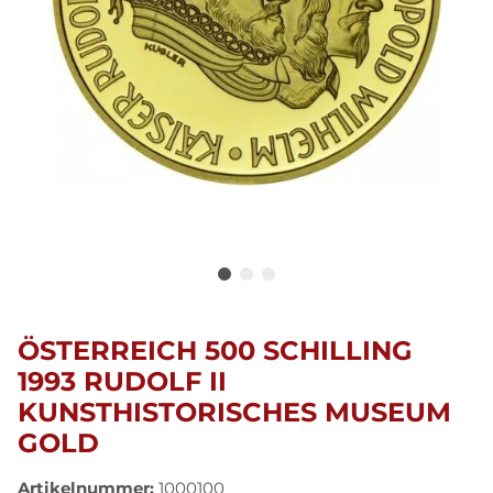
ÖSTERREICH 500 SCHILLING
1993 RUDOLF II
KUNSTHISTORISCHES MUSEUM
GOLD
Artikelnummer:
1000100