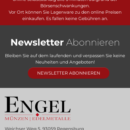
Börsenschwankungen.
Vor Ort können Sie Lagerware zu den online Preisen
einkaufen. Es fallen keine Gebühren an.
Newsletter
Abonnieren
Bleiben Sie auf dem laufenden und verpassen Sie keine
Neuheiten und Angeboten!
NEWSLETTER ABONNIEREN
Weichser Weg 5, 93059 Regensburg