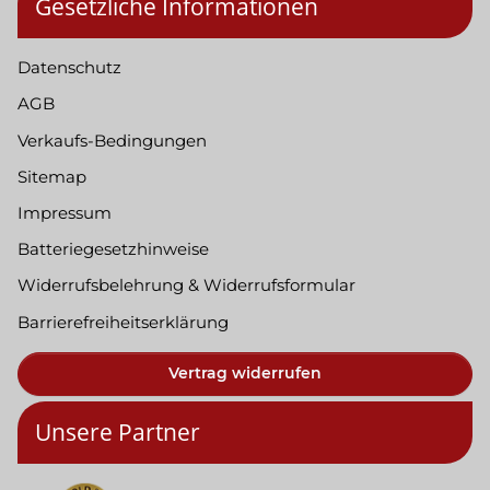
Gesetzliche Informationen
Datenschutz
AGB
Verkaufs-Bedingungen
Sitemap
Impressum
Batteriegesetzhinweise
Widerrufsbelehrung & Widerrufsformular
Barrierefreiheitserklärung
Vertrag widerrufen
Unsere Partner