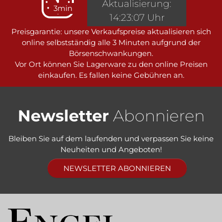
Aktualisierung:
3min
14:23:07 Uhr
Preisgarantie: unsere Verkaufspreise aktualisieren sich
online selbstständig alle 3 Minuten aufgrund der
Börsenschwankungen.
Vor Ort können Sie Lagerware zu den online Preisen
einkaufen. Es fallen keine Gebühren an.
Newsletter
Abonnieren
Bleiben Sie auf dem laufenden und verpassen Sie keine
Neuheiten und Angeboten!
NEWSLETTER ABONNIEREN