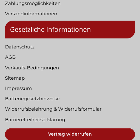
Zahlungsmöglichkeiten
Versandinformationen
Gesetzliche Informationen
Datenschutz
AGB
Verkaufs-Bedingungen
Sitemap
Impressum
Batteriegesetzhinweise
Widerrufsbelehrung & Widerrufsformular
Barrierefreiheitserklärung
Vertrag widerrufen