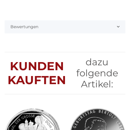
Bewertungen
dazu
KUNDEN
folgende
KAUFTEN
Artikel: