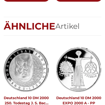
ÄHNLICHE
Artikel
Deutschland 10 DM 2000
Deutschland 10 DM 2000
250. Todestag J. S. Bach
EXPO 2000 A - PP