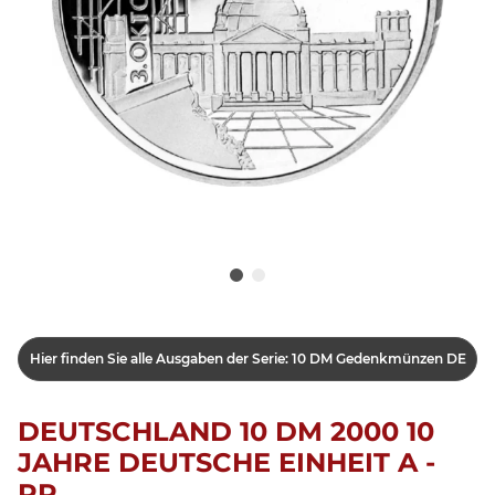
Hier finden Sie alle Ausgaben der Serie: 10 DM Gedenkmünzen DE
DEUTSCHLAND 10 DM 2000 10
JAHRE DEUTSCHE EINHEIT A -
PP