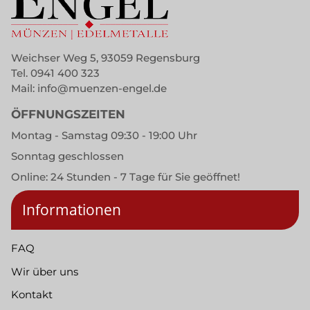
Weichser Weg 5, 93059 Regensburg
Tel.
0941 400 323
Mail:
info@muenzen-engel.de
ÖFFNUNGSZEITEN
Montag - Samstag 09:30 - 19:00 Uhr
Sonntag geschlossen
Online: 24 Stunden - 7 Tage für Sie geöffnet!
Informationen
FAQ
Wir über uns
Kontakt