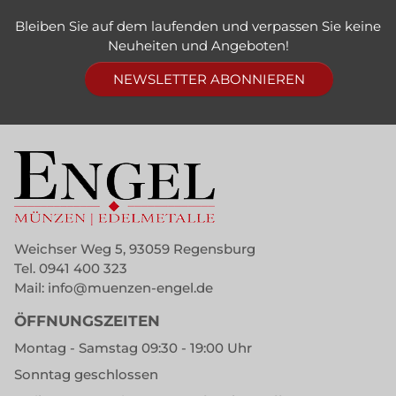
Bleiben Sie auf dem laufenden und verpassen Sie keine
Neuheiten und Angeboten!
NEWSLETTER ABONNIEREN
Weichser Weg 5, 93059 Regensburg
Tel.
0941 400 323
Mail:
info@muenzen-engel.de
ÖFFNUNGSZEITEN
Montag - Samstag 09:30 - 19:00 Uhr
Sonntag geschlossen