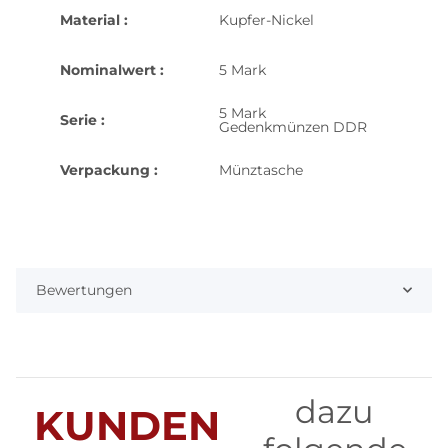
Material :
Kupfer-Nickel
Nominalwert :
5 Mark
5 Mark
Serie :
Gedenkmünzen DDR
Verpackung :
Münztasche
Bewertungen
dazu
KUNDEN