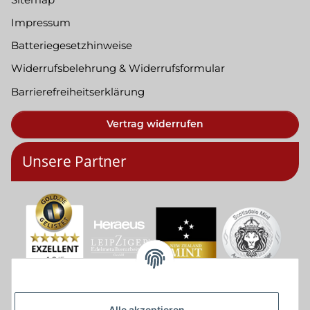
Impressum
Batteriegesetzhinweise
Widerrufsbelehrung & Widerrufsformular
Barrierefreiheitserklärung
Vertrag widerrufen
Unsere Partner
Alle akzeptieren