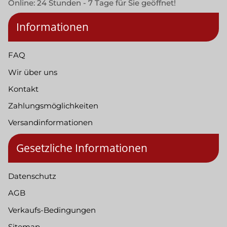
Online: 24 Stunden - 7 Tage für Sie geöffnet!
Informationen
FAQ
Wir über uns
Kontakt
Zahlungsmöglichkeiten
Versandinformationen
Gesetzliche Informationen
Datenschutz
AGB
Verkaufs-Bedingungen
Sitemap