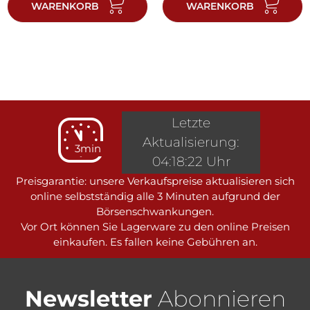
WARENKORB
WARENKORB
Letzte
Aktualisierung:
3min
04:18:22 Uhr
Preisgarantie: unsere Verkaufspreise aktualisieren sich
online selbstständig alle 3 Minuten aufgrund der
Börsenschwankungen.
Vor Ort können Sie Lagerware zu den online Preisen
einkaufen. Es fallen keine Gebühren an.
Newsletter
Abonnieren