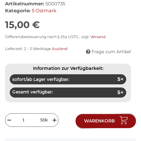
Artikelnummer:
5000735
Kategorie:
5 Ostmark
15,00 €
Differenzbesteuerung nach § 25a USTG , zzgl.
Versand
Lieferzeit:
2 - 3 Werktage
Ausland
Frage zum Artikel
Information zur Verfügbarkeit:
5+
sofort/ab Lager verfügbar:
Gesamt verfügbar:
5+
Stk
WARENKORB