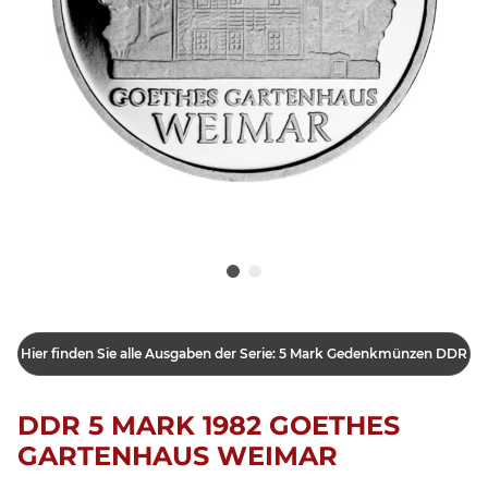
Hier finden Sie alle Ausgaben der Serie: 5 Mark Gedenkmünzen DDR
DDR 5 MARK 1982 GOETHES
GARTENHAUS WEIMAR