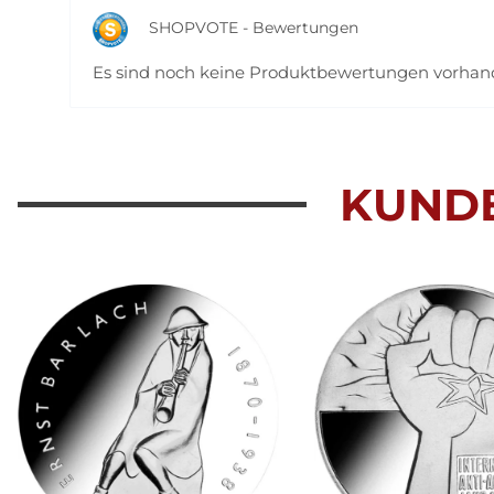
SHOPVOTE - Bewertungen
Es sind noch keine Produktbewertungen vorha
KUND