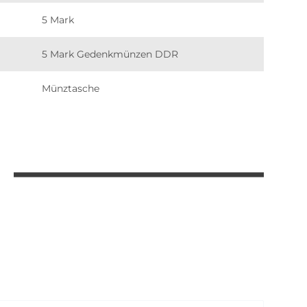
5 Mark
5 Mark Gedenkmünzen DDR
Münztasche