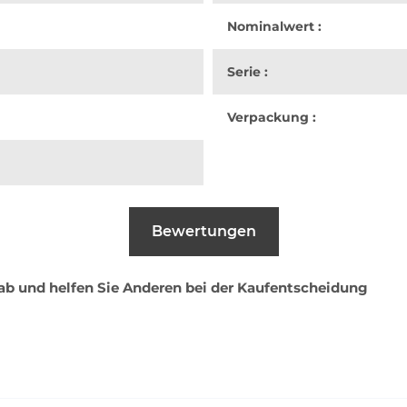
Nominalwert :
Serie :
Verpackung :
Bewertungen
 ab und helfen Sie Anderen bei der Kaufentscheidung