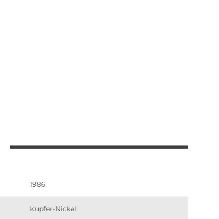
1986
Kupfer-Nickel