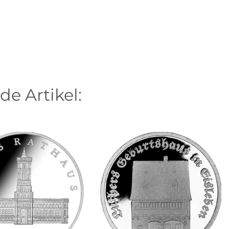
de Artikel: