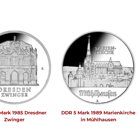
Mark 1985 Dresdner
DDR 5 Mark 1989 Marienkirche
Zwinger
in Mühlhausen