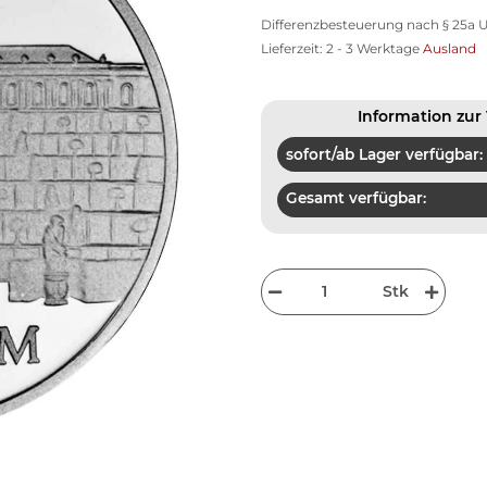
Differenzbesteuerung nach § 25a U
Lieferzeit:
2 - 3 Werktage
Ausland
Information zur 
sofort/ab Lager verfügbar:
Gesamt verfügbar:
Stk