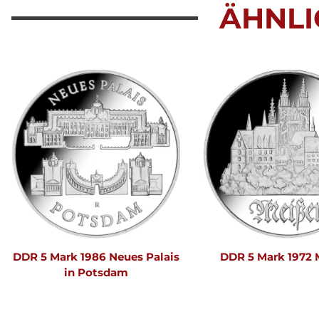
ÄHNLI
DDR 5 Mark 1986 Neues Palais
DDR 5 Mark 1972 
in Potsdam