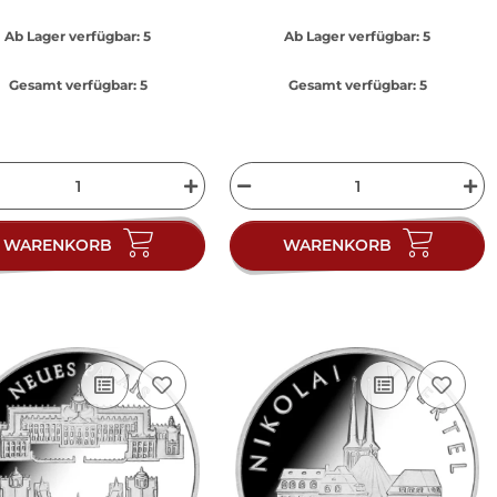
Ab Lager verfügbar:
5
Ab Lager verfügbar:
5
Gesamt verfügbar:
5
Gesamt verfügbar:
5
WARENKORB
WARENKORB