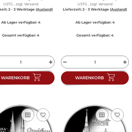
USTG , zzgl.
Versand
USTG , zzgl.
Versand
zeit:
2 - 3 Werktage
(Ausland)
Lieferzeit:
2 - 3 Werktage
(Ausland)
Ab Lager verfügbar:
4
Ab Lager verfügbar:
4
Gesamt verfügbar:
4
Gesamt verfügbar:
4
WARENKORB
WARENKORB