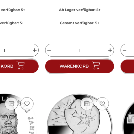
 verfügbar:
5+
Ab Lager verfügbar:
5+
verfügbar:
5+
Gesamt verfügbar:
5+
NKORB
WARENKORB