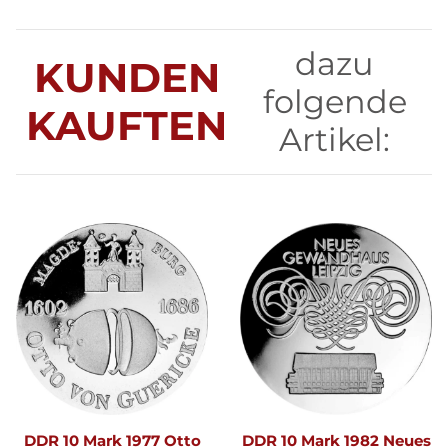
dazu
KUNDEN
folgende
KAUFTEN
Artikel:
DDR 10 Mark 1977 Otto
DDR 10 Mark 1982 Neues