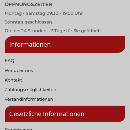
ÖFFNUNGSZEITEN
Montag - Samstag 09:30 - 19:00 Uhr
Sonntag geschlossen
Online: 24 Stunden - 7 Tage für Sie geöffnet!
Informationen
FAQ
Wir über uns
Kontakt
Zahlungsmöglichkeiten
Versandinformationen
Gesetzliche Informationen
Datenschutz