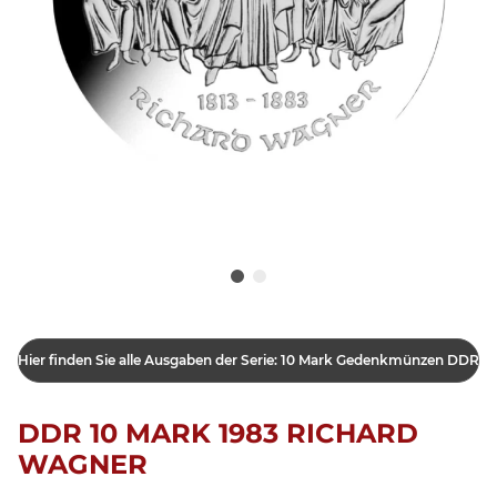
Hier finden Sie alle Ausgaben der Serie: 10 Mark Gedenkmünzen DDR
DDR 10 MARK 1983 RICHARD
WAGNER