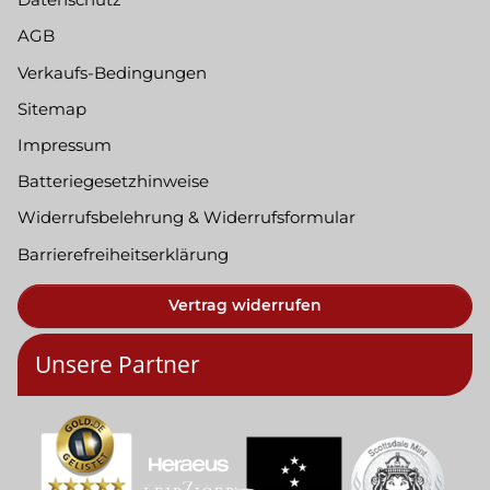
AGB
Verkaufs-Bedingungen
Sitemap
Impressum
Batteriegesetzhinweise
Widerrufsbelehrung & Widerrufsformular
Barrierefreiheitserklärung
Vertrag widerrufen
Unsere Partner