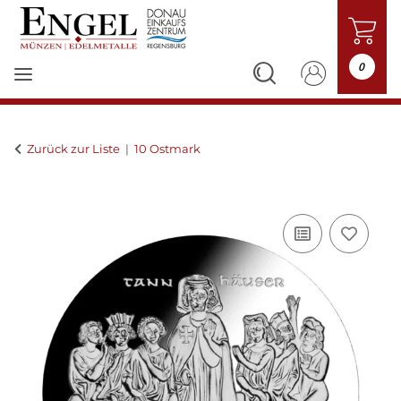
0
Zurück zur Liste
10 Ostmark