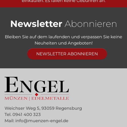
einkaufen. Es fallen keine Gebühren an.
Newsletter
Abonnieren
Bleiben Sie auf dem laufenden und verpassen Sie keine
Neuheiten und Angeboten!
NEWSLETTER ABONNIEREN
Weichser Weg 5, 93059 Regensburg
Tel.
0941 400 323
Mail:
info@muenzen-engel.de