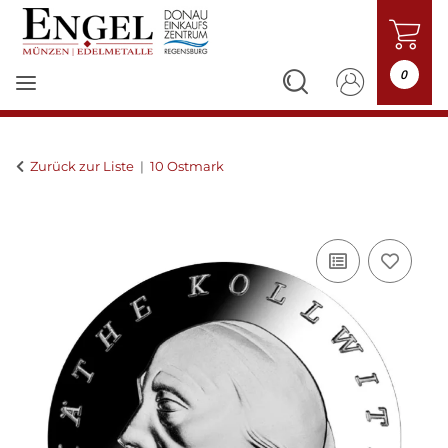
0
Zurück zur Liste
10 Ostmark