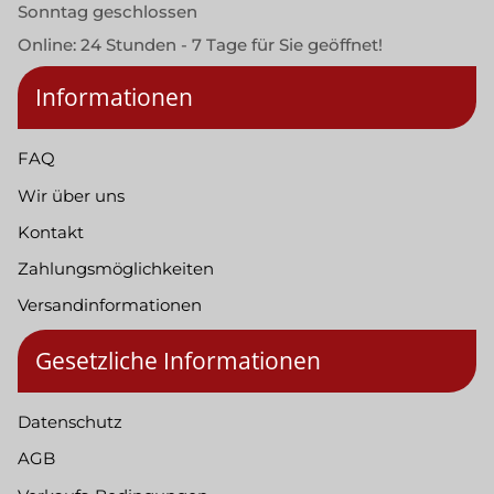
Sonntag geschlossen
Online: 24 Stunden - 7 Tage für Sie geöffnet!
Informationen
FAQ
Wir über uns
Kontakt
Zahlungsmöglichkeiten
Versandinformationen
Gesetzliche Informationen
Datenschutz
AGB