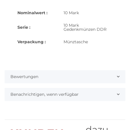
Nominalwert :
10 Mark
10 Mark
Serie :
Gedenkmünzen DDR
Verpackung :
Münztasche
Bewertungen
Benachrichtigen, wenn verfügbar
dazu