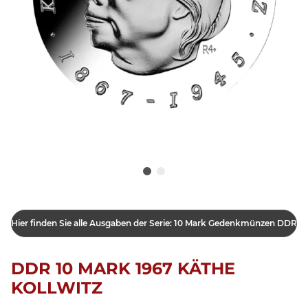
Hier finden Sie alle Ausgaben der Serie: 10 Mark Gedenkmünzen DDR
DDR 10 MARK 1967 KÄTHE
KOLLWITZ