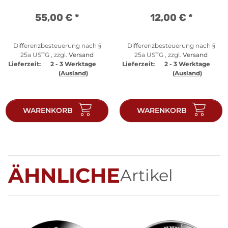
55,00 €
*
12,00 €
*
Differenzbesteuerung nach §
Differenzbesteuerung nach §
25a USTG , zzgl.
Versand
25a USTG , zzgl.
Versand
Lieferzeit:
2 - 3 Werktage
Lieferzeit:
2 - 3 Werktage
(Ausland)
(Ausland)
WARENKORB
WARENKORB
ÄHNLICHE
Artikel