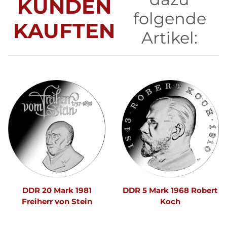
KUNDEN
folgende
KAUFTEN
Artikel:
DDR 20 Mark 1981
DDR 5 Mark 1968 Robert
Freiherr von Stein
Koch