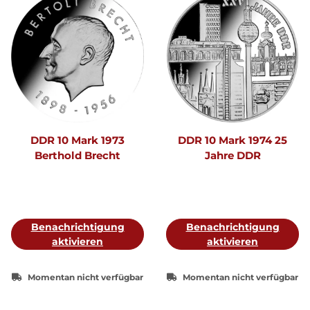
DDR 10 Mark 1973
DDR 10 Mark 1974 25
Berthold Brecht
Jahre DDR
Benachrichtigung
Benachrichtigung
aktivieren
aktivieren
Momentan nicht verfügbar
Momentan nicht verfügbar