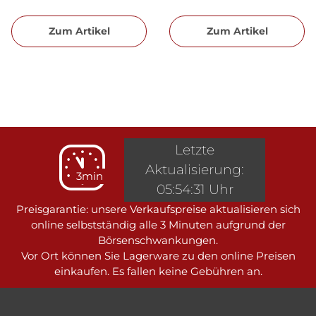
Zum Artikel
Zum Artikel
Letzte
Aktualisierung:
3min
05:54:31 Uhr
Preisgarantie: unsere Verkaufspreise aktualisieren sich
online selbstständig alle 3 Minuten aufgrund der
Börsenschwankungen.
Vor Ort können Sie Lagerware zu den online Preisen
einkaufen. Es fallen keine Gebühren an.