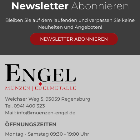
Newsletter
Abonnieren
Bleiben Sie auf dem laufenden und verpassen Sie keine
Neuheiten und Angeboten!
NEWSLETTER ABONNIEREN
Weichser Weg 5, 93059 Regensburg
Tel.
0941 400 323
Mail:
info@muenzen-engel.de
ÖFFNUNGSZEITEN
Montag - Samstag 09:30 - 19:00 Uhr