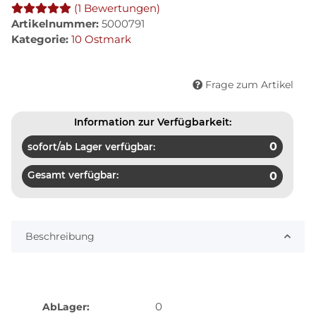
(1 Bewertungen)
Artikelnummer:
5000791
Kategorie:
10 Ostmark
Frage zum Artikel
Information zur Verfügbarkeit:
0
sofort/ab Lager verfügbar:
Gesamt verfügbar:
0
Beschreibung
0
AbLager: