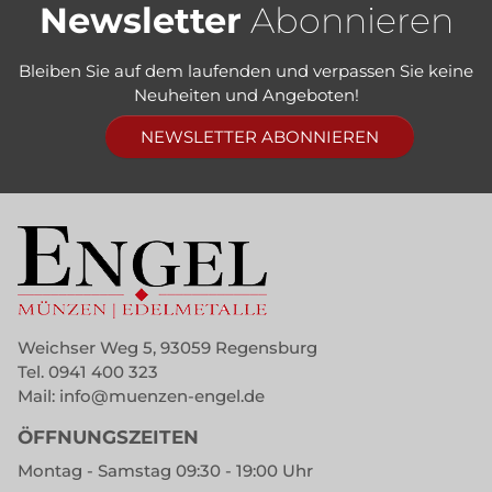
Newsletter
Abonnieren
Bleiben Sie auf dem laufenden und verpassen Sie keine
Neuheiten und Angeboten!
NEWSLETTER ABONNIEREN
Weichser Weg 5, 93059 Regensburg
Tel.
0941 400 323
Mail:
info@muenzen-engel.de
ÖFFNUNGSZEITEN
Montag - Samstag 09:30 - 19:00 Uhr