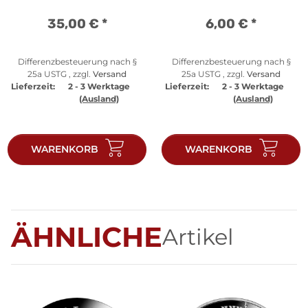
35,00 €
*
6,00 €
*
Differenzbesteuerung nach §
Differenzbesteuerung nach §
25a USTG , zzgl.
Versand
25a USTG , zzgl.
Versand
Lieferzeit:
2 - 3 Werktage
Lieferzeit:
2 - 3 Werktage
(Ausland)
(Ausland)
WARENKORB
WARENKORB
ÄHNLICHE
Artikel