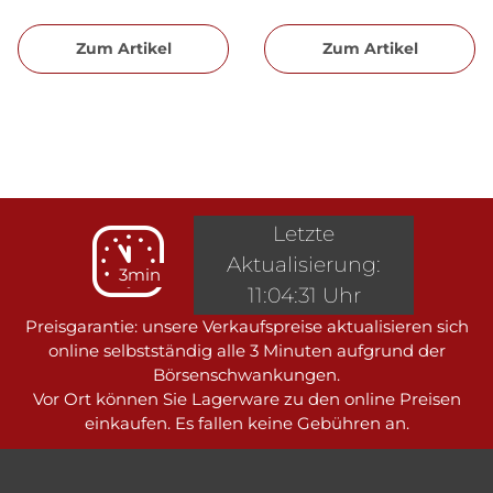
Zum Artikel
Zum Artikel
Letzte
Aktualisierung:
3min
11:04:31 Uhr
Preisgarantie: unsere Verkaufspreise aktualisieren sich
online selbstständig alle 3 Minuten aufgrund der
Börsenschwankungen.
Vor Ort können Sie Lagerware zu den online Preisen
einkaufen. Es fallen keine Gebühren an.