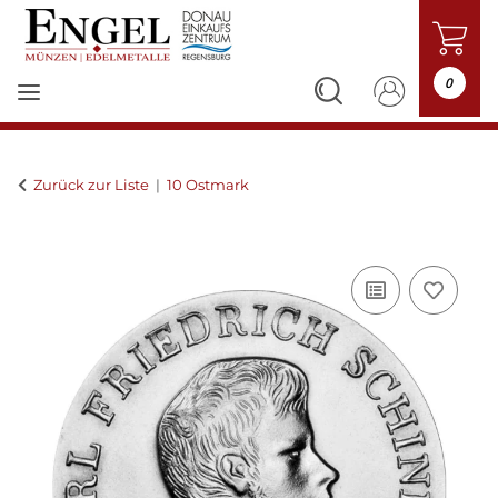
0
Zurück zur Liste
10 Ostmark