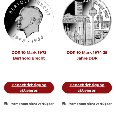
DDR 10 Mark 1973
DDR 10 Mark 1974 25
Berthold Brecht
Jahre DDR
Benachrichtigung
Benachrichtigung
aktivieren
aktivieren
Momentan nicht verfügbar
Momentan nicht verfügbar