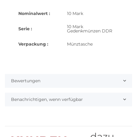
Nominalwert :
10 Mark
10 Mark
Serie :
Gedenkmünzen DDR
Verpackung :
Münztasche
Bewertungen
Benachrichtigen, wenn verfügbar
dazu