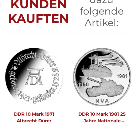
KUNDEN
folgende
KAUFTEN
Artikel:
DDR 10 Mark 1971
DDR 10 Mark 1981 25
Albrecht Dürer
Jahre Nationale
Volksarmee