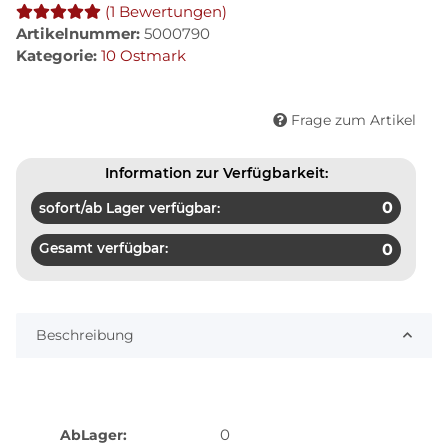
(1 Bewertungen)
Artikelnummer:
5000790
Kategorie:
10 Ostmark
Frage zum Artikel
Information zur Verfügbarkeit:
0
sofort/ab Lager verfügbar:
Gesamt verfügbar:
0
Beschreibung
0
AbLager: