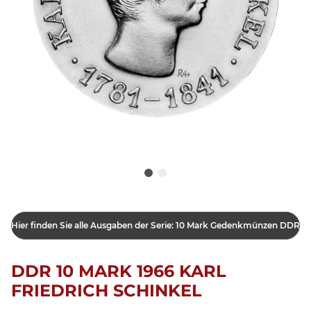
Hier finden Sie alle Ausgaben der Serie: 10 Mark Gedenkmünzen DDR
DDR 10 MARK 1966 KARL
FRIEDRICH SCHINKEL