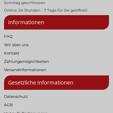
Sonntag geschlossen
Online: 24 Stunden - 7 Tage für Sie geöffnet!
Informationen
FAQ
Wir über uns
Kontakt
Zahlungsmöglichkeiten
Versandinformationen
Gesetzliche Informationen
Datenschutz
AGB