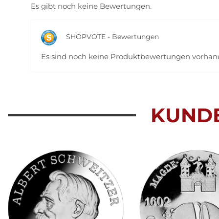
Es gibt noch keine Bewertungen.
SHOPVOTE - Bewertungen
Es sind noch keine Produktbewertungen vorha
KUND