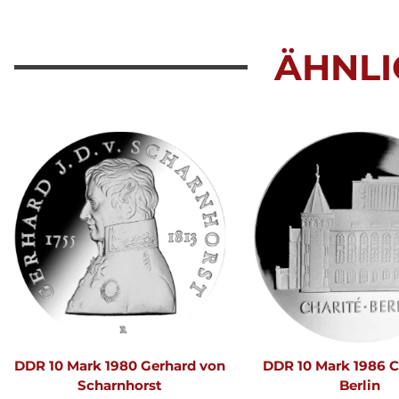
ÄHNLI
DDR 10 Mark 1980 Gerhard von
DDR 10 Mark 1986 Ch
Scharnhorst
Berlin