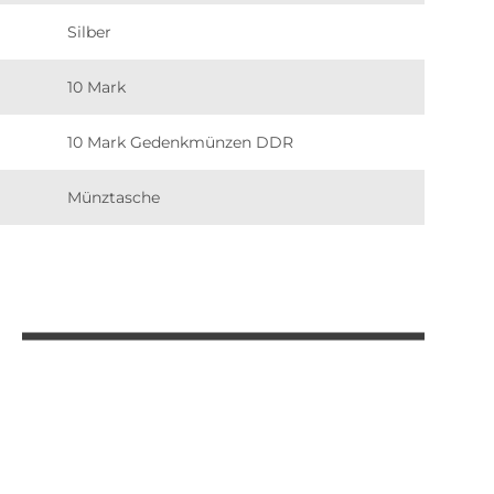
Silber
10 Mark
10 Mark Gedenkmünzen DDR
Münztasche