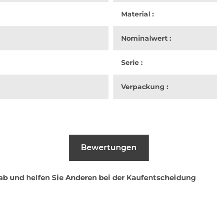
Material :
Nominalwert :
Serie :
Verpackung :
Bewertungen
 ab und helfen Sie Anderen bei der Kaufentscheidung