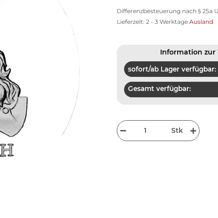
Differenzbesteuerung nach § 25a U
Lieferzeit:
2 - 3 Werktage
Ausland
Information zur 
sofort/ab Lager verfügbar:
Gesamt verfügbar:
Stk