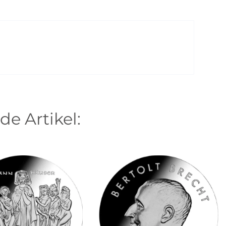
de Artikel: