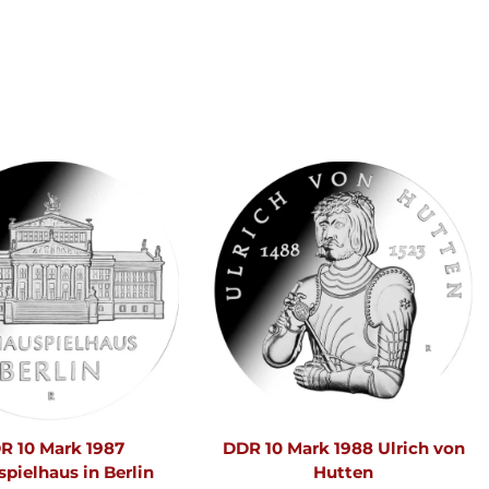
R 10 Mark 1987
DDR 10 Mark 1988 Ulrich von
pielhaus in Berlin
Hutten