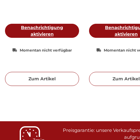
Benachrichtigung
Benachrichtig
aktivieren
aktivieren
Momentan nicht verfügbar
Momentan nicht v
Zum Artikel
Zum Artikel
Preisgarantie: unsere Verkaufspre
aufgr