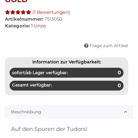
(1 Bewertungen)
Artikelnummer:
7513050
Kategorie:
1 Unze
Frage zum Artikel
Information zur Verfügbarkeit:
0
sofort/ab Lager verfügbar:
Gesamt verfügbar:
0
Beschreibung
Auf den Spuren der Tudors!