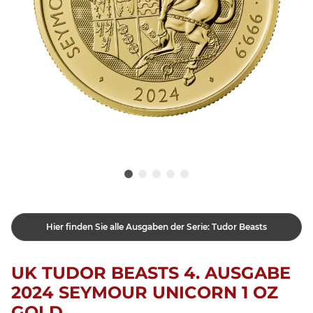
Hier finden Sie alle Ausgaben der Serie: Tudor Beasts
UK TUDOR BEASTS 4. AUSGABE
2024 SEYMOUR UNICORN 1 OZ
GOLD