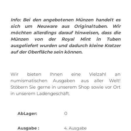
Info: Bei den angebotenen Münzen handelt es
sich um Neuware aus Originaltuben. Wir
möchten allerdings darauf hinweisen, dass die
Münzen von der Royal Mint in Tuben
ausgeliefert wurden und dadurch kleine Kratzer
auf der Oberfläche sein können.
Wir bieten Ihnen eine Vielzahl an
numismatischen Ausgaben aus aller Welt!
Stöbern Sie gerne in unserem Shop sowie vor Ort
in unserem Ladengeschäft.
0
AbLager:
Ausgabe :
4. Ausgabe