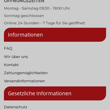
ÖFFNUNGSZEITEN
Montag - Samstag 09:30 - 19:00 Uhr
Sonntag geschlossen
Online: 24 Stunden - 7 Tage für Sie geöffnet!
Informationen
FAQ
Wir über uns
Kontakt
Zahlungsmöglichkeiten
Versandinformationen
Gesetzliche Informationen
Datenschutz