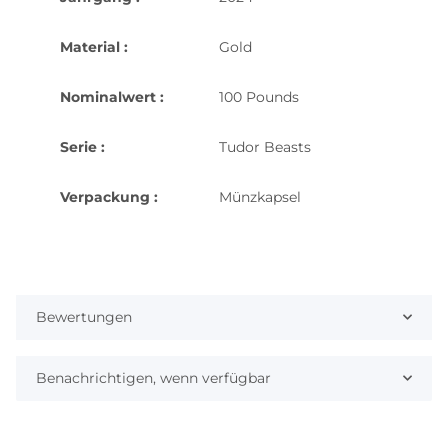
Material :
Gold
Nominalwert :
100 Pounds
Serie :
Tudor Beasts
Verpackung :
Münzkapsel
Bewertungen
Benachrichtigen, wenn verfügbar