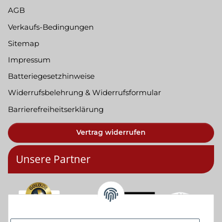
AGB
Verkaufs-Bedingungen
Sitemap
Impressum
Batteriegesetzhinweise
Widerrufsbelehrung & Widerrufsformular
Barrierefreiheitserklärung
Vertrag widerrufen
Unsere Partner