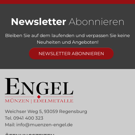
Newsletter
Abonnieren
Bleiben Sie auf dem laufenden und verpassen Sie keine
Neuheiten und Angeboten!
NEWSLETTER ABONNIEREN
Weichser Weg 5, 93059 Regensburg
Tel.
0941 400 323
Mail:
info@muenzen-engel.de