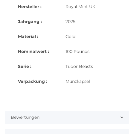
Hersteller :
Royal Mint UK
Jahrgang :
2025
Material :
Gold
Nominalwert :
100 Pounds
Serie :
Tudor Beasts
Verpackung :
Münzkapsel
Bewertungen