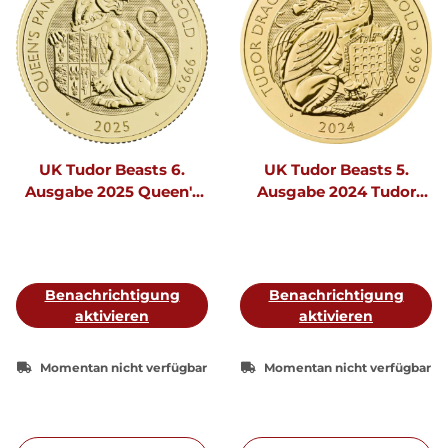
UK Tudor Beasts 6.
UK Tudor Beasts 5.
Ausgabe 2025 Queen's
Ausgabe 2024 Tudor
Panther 1 oz Gold
Dragon 1 oz Gold
Benachrichtigung
Benachrichtigung
aktivieren
aktivieren
Momentan nicht verfügbar
Momentan nicht verfügbar