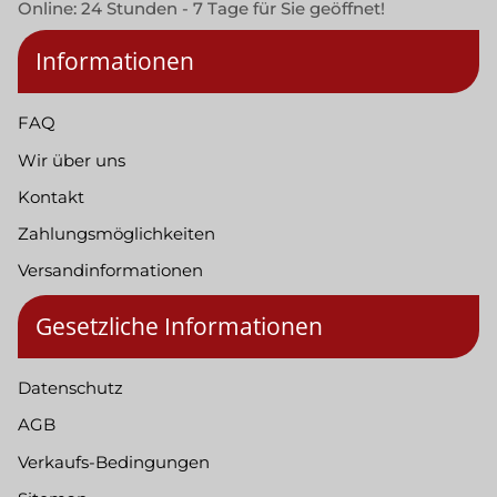
Online: 24 Stunden - 7 Tage für Sie geöffnet!
Informationen
FAQ
Wir über uns
Kontakt
Zahlungsmöglichkeiten
Versandinformationen
Gesetzliche Informationen
Datenschutz
AGB
Verkaufs-Bedingungen