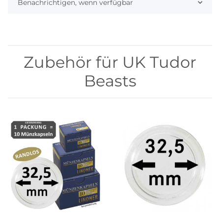
Benachrichtigen, wenn verfügbar
Zubehör für UK Tudor
Beasts