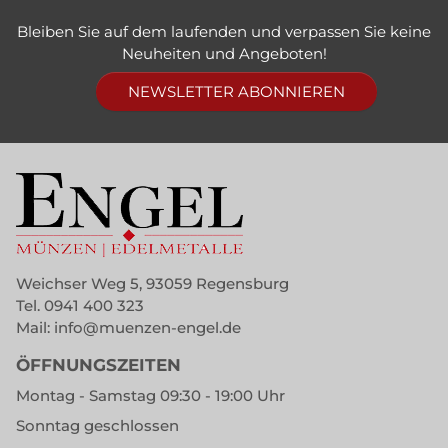
Bleiben Sie auf dem laufenden und verpassen Sie keine
Neuheiten und Angeboten!
NEWSLETTER ABONNIEREN
Weichser Weg 5, 93059 Regensburg
Tel.
0941 400 323
Mail:
info@muenzen-engel.de
ÖFFNUNGSZEITEN
Montag - Samstag 09:30 - 19:00 Uhr
Sonntag geschlossen