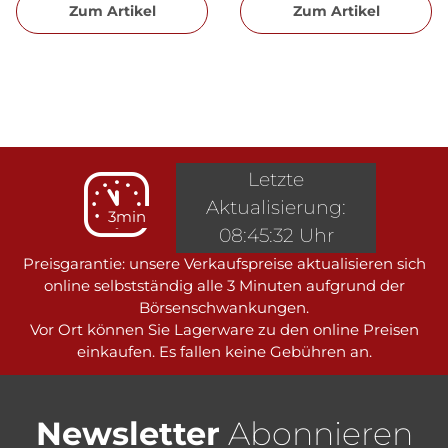
Zum Artikel
Zum Artikel
Letzte
Aktualisierung:
3min
08:45:32 Uhr
Preisgarantie: unsere Verkaufspreise aktualisieren sich
online selbstständig alle 3 Minuten aufgrund der
Börsenschwankungen.
Vor Ort können Sie Lagerware zu den online Preisen
einkaufen. Es fallen keine Gebühren an.
Newsletter
Abonnieren