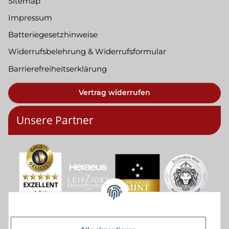
Sitemap
Impressum
Batteriegesetzhinweise
Widerrufsbelehrung & Widerrufsformular
Barrierefreiheitserklärung
Vertrag widerrufen
Unsere Partner