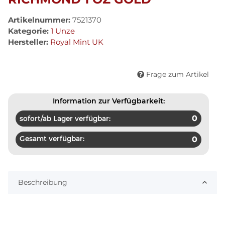
Artikelnummer:
7521370
Kategorie:
1 Unze
Hersteller:
Royal Mint UK
Frage zum Artikel
Information zur Verfügbarkeit:
0
sofort/ab Lager verfügbar:
Gesamt verfügbar:
0
Beschreibung