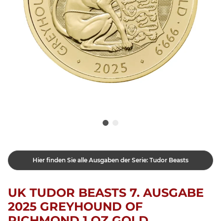
Hier finden Sie alle Ausgaben der Serie: Tudor Beasts
UK TUDOR BEASTS 7. AUSGABE
2025 GREYHOUND OF
RICHMOND 1 OZ GOLD