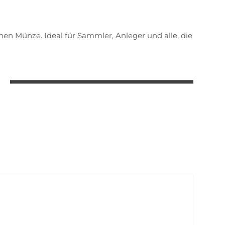
en Münze. Ideal für Sammler, Anleger und alle, die