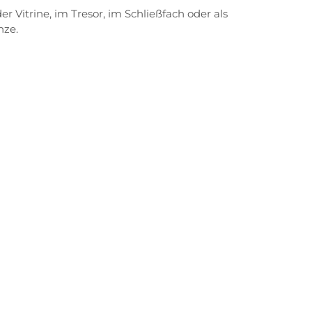
 Vitrine, im Tresor, im Schließfach oder als
nze.