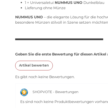
1 × Universaletui
NUMMUS UNO
Dunkelblau
Lieferung ohne Münze
NUMMUS UNO
– die elegante Lösung für die hochw
besondere Münzen stilvoll in Szene setzen möchten
Geben Sie die erste Bewertung für diesen Artikel
Artikel bewerten
Es gibt noch keine Bewertungen.
SHOPVOTE - Bewertungen
Es sind noch keine Produktbewertungen vorha