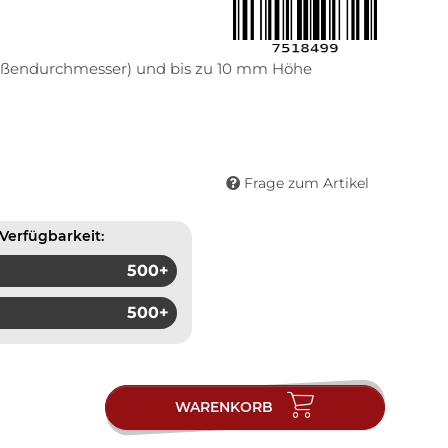
Außendurchmesser) und bis zu 10 mm Höhe
Frage zum Artikel
Verfügbarkeit:
500+
500+
WARENKORB