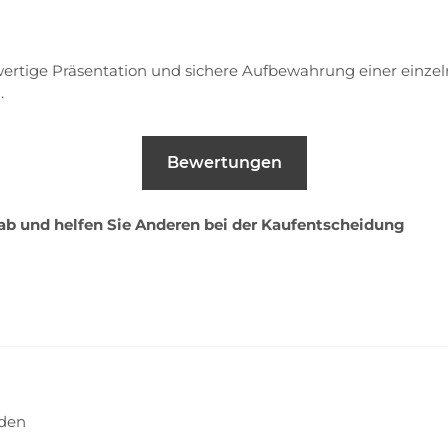
ertige Präsentation und sichere Aufbewahrung einer einzeln
.
Bewertungen
 ab und helfen Sie Anderen bei der Kaufentscheidung
nden