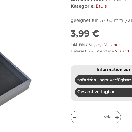
Kategorie:
Etuis
geeignet für 15 - 60 mm (
3,99 €
inkl. 19% USt. , zzgl.
Versand
Lieferzeit:
2 - 3 Werktage
Ausland
Information zur 
sofort/ab Lager verfügbar:
Gesamt verfügbar:
Stk