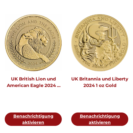
UK British Lion und
UK Britannia und Liberty
American Eagle 2024 1.
2024 1 oz Gold
Ausgabe 1 oz Gold
Benachrichtigung
Benachrichtigung
aktivieren
aktivieren