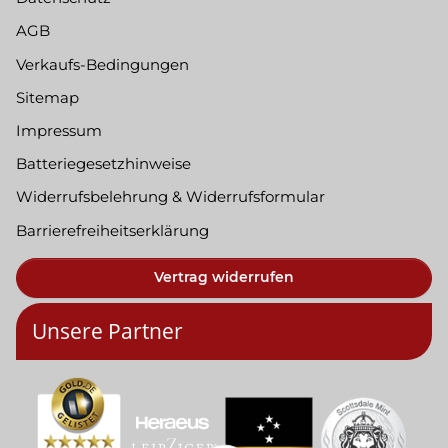
AGB
Verkaufs-Bedingungen
Sitemap
Impressum
Batteriegesetzhinweise
Widerrufsbelehrung & Widerrufsformular
Barrierefreiheitserklärung
Vertrag widerrufen
Unsere Partner