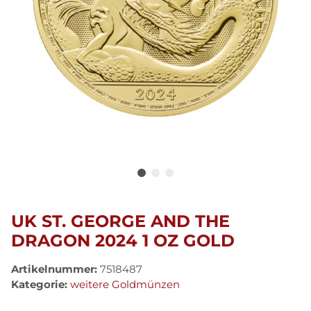
UK ST. GEORGE AND THE
DRAGON 2024 1 OZ GOLD
Artikelnummer:
7518487
Kategorie:
weitere Goldmünzen