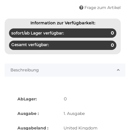
Frage zum Artikel
Information zur Verfügbarkeit:
0
sofort/ab Lager verfügbar:
Gesamt verfügbar:
0
Beschreibung
0
AbLager:
Ausgabe :
1. Ausgabe
Ausgabeland :
United Kingdom