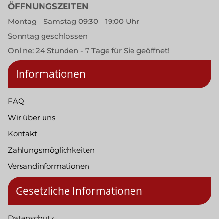
ÖFFNUNGSZEITEN
Montag - Samstag 09:30 - 19:00 Uhr
Sonntag geschlossen
Online: 24 Stunden - 7 Tage für Sie geöffnet!
Informationen
FAQ
Wir über uns
Kontakt
Zahlungsmöglichkeiten
Versandinformationen
Gesetzliche Informationen
Datenschutz