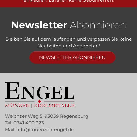
Newsletter
Abonnieren
Bleiben Sie auf dem laufenden und verpassen Sie keine
Neuheiten und Angeboten!
NEWSLETTER ABONNIEREN
Weichser Weg 5, 93059 Regensburg
Tel.
0941 400 323
Mail:
info@muenzen-engel.de