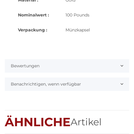
Nominalwert :
100 Pounds
Verpackung :
Münzkapsel
Bewertungen
Benachrichtigen, wenn verfügbar
ÄHNLICHE
Artikel