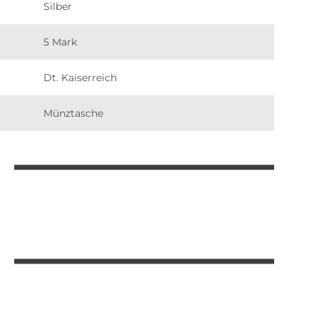
Silber
5 Mark
Dt. Kaiserreich
Münztasche