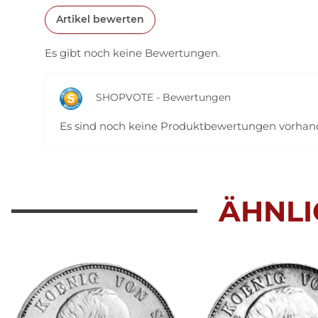
Artikel bewerten
Es gibt noch keine Bewertungen.
SHOPVOTE - Bewertungen
Es sind noch keine Produktbewertungen vorha
ÄHNLI