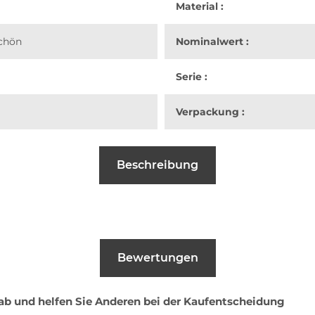
Material :
Schön
Nominalwert :
Serie :
Verpackung :
Beschreibung
Bewertungen
 ab und helfen Sie Anderen bei der Kaufentscheidung