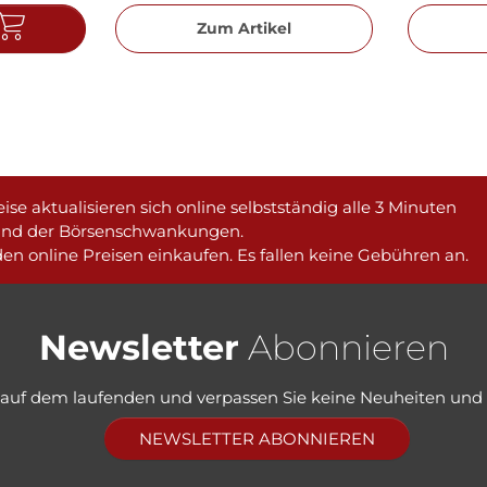
Zum Artikel
ise aktualisieren sich online selbstständig alle 3 Minuten
und der Börsenschwankungen.
en online Preisen einkaufen. Es fallen keine Gebühren an.
Newsletter
Abonnieren
e auf dem laufenden und verpassen Sie keine Neuheiten und
NEWSLETTER ABONNIEREN