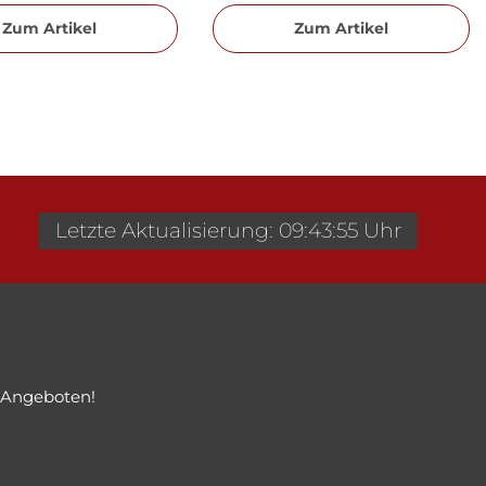
Zum Artikel
Zum Artikel
Letzte Aktualisierung: 09:43:55 Uhr
 Angeboten!