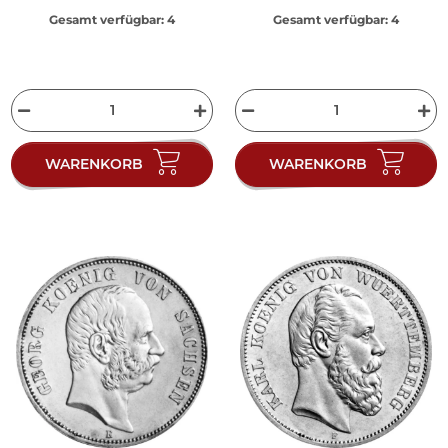
Gesamt verfügbar:
4
Gesamt verfügbar:
4
WARENKORB
WARENKORB