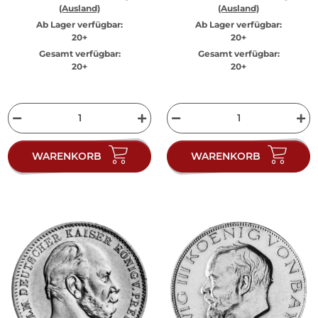
(Ausland)
(Ausland)
Ab Lager verfügbar:
Ab Lager verfügbar:
20+
20+
Gesamt verfügbar:
Gesamt verfügbar:
20+
20+
WARENKORB
WARENKORB