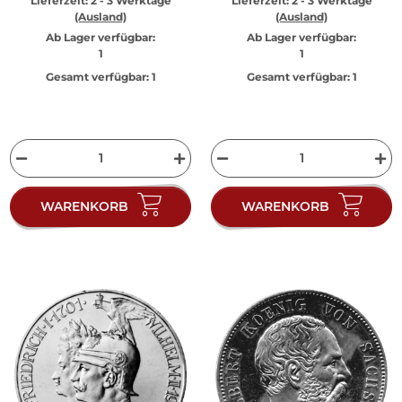
Lieferzeit:
2 - 3 Werktage
Lieferzeit:
2 - 3 Werktage
(Ausland)
(Ausland)
Ab Lager verfügbar:
Ab Lager verfügbar:
1
1
Gesamt verfügbar:
1
Gesamt verfügbar:
1
WARENKORB
WARENKORB