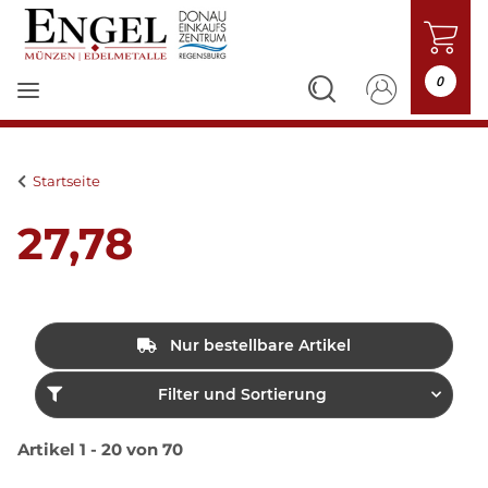
0
Startseite
27,78
Nur bestellbare Artikel
Filter und Sortierung
Artikel 1 - 20 von 70