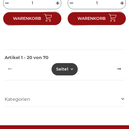
WARENKORB
WARENKORB
Artikel 1 - 20 von 70
Seite
1
Kategorien