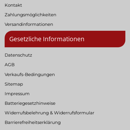
Kontakt
Zahlungsmöglichkeiten
Versandinformationen
Gesetzliche Informationen
Datenschutz
AGB
Verkaufs-Bedingungen
Sitemap
Impressum
Batteriegesetzhinweise
Widerrufsbelehrung & Widerrufsformular
Barrierefreiheitserklärung