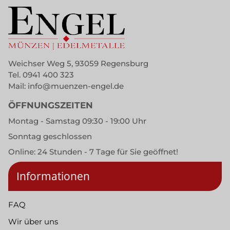
Weichser Weg 5, 93059 Regensburg
Tel.
0941 400 323
Mail:
info@muenzen-engel.de
ÖFFNUNGSZEITEN
Montag - Samstag 09:30 - 19:00 Uhr
Sonntag geschlossen
Online: 24 Stunden - 7 Tage für Sie geöffnet!
Informationen
FAQ
Wir über uns