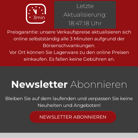
Letzte
Aktualisierung:
3min
18:47:18 Uhr
Preisgarantie: unsere Verkaufspreise aktualisieren sich
online selbstständig alle 3 Minuten aufgrund der
Börsenschwankungen.
Vor Ort können Sie Lagerware zu den online Preisen
einkaufen. Es fallen keine Gebühren an.
Newsletter
Abonnieren
Bleiben Sie auf dem laufenden und verpassen Sie keine
Neuheiten und Angeboten!
NEWSLETTER ABONNIEREN