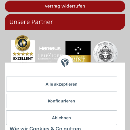
Vertrag widerrufen
Unsere Partner
Alle akzeptieren
Konfigurieren
Ablehnen
Wie wir Cookies & Co nutzen