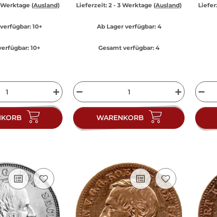
3 Werktage
(Ausland)
Lieferzeit:
2 - 3 Werktage
(Ausland)
Liefer
verfügbar:
10+
Ab Lager verfügbar:
4
erfügbar:
10+
Gesamt verfügbar:
4
NKORB
WARENKORB