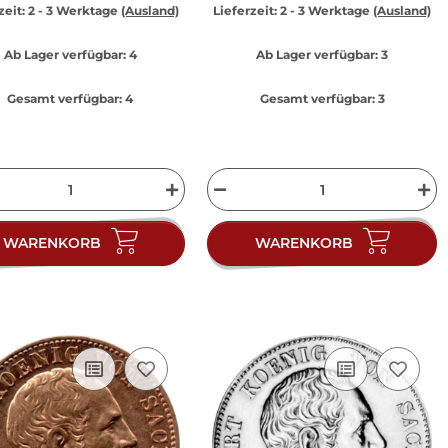
zeit:
2 - 3 Werktage
(Ausland)
Lieferzeit:
2 - 3 Werktage
(Ausland)
Ab Lager verfügbar:
4
Ab Lager verfügbar:
3
Gesamt verfügbar:
4
Gesamt verfügbar:
3
WARENKORB
WARENKORB