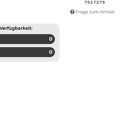
Frage zum Artikel
Verfügbarkeit:
0
0