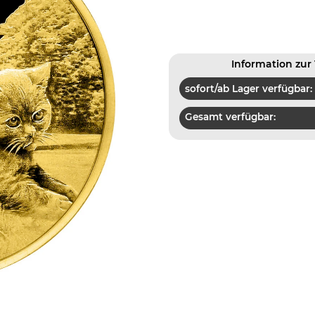
Information zur 
sofort/ab Lager verfügbar:
Gesamt verfügbar: