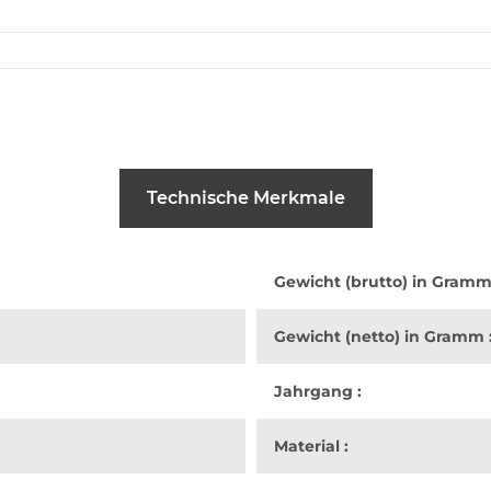
Technische Merkmale
Gewicht (brutto) in Gramm
Gewicht (netto) in Gramm 
Jahrgang :
Material :