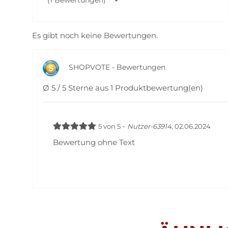
Es gibt noch keine Bewertungen.
SHOPVOTE - Bewertungen
Ø 5 / 5 Sterne aus 1 Produktbewertung(en)
-
5
von
5
Nutzer-63914
,
02.06.2024
Bewertung ohne Text