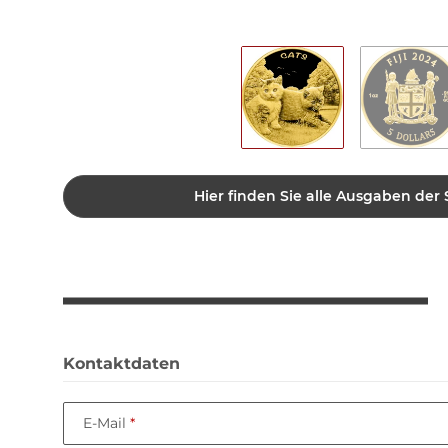
Hier finden Sie alle Ausgaben der 
Kontaktdaten
E-Mail