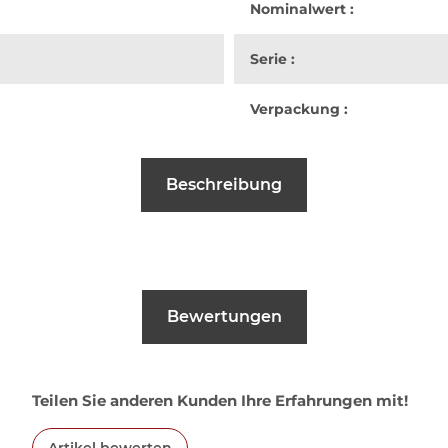
Nominalwert :
Serie :
Verpackung :
Beschreibung
Bewertungen
Teilen Sie anderen Kunden Ihre Erfahrungen mit!
Artikel bewerten