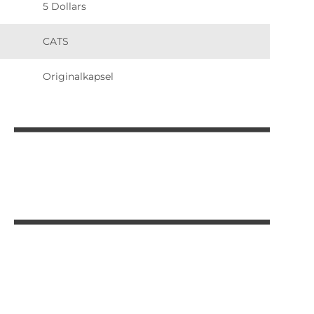
5 Dollars
CATS
Originalkapsel