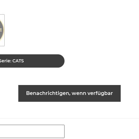
Serie: CATS
Benachrichtigen, wenn verfügbar