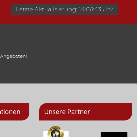
Letzte Aktualisierung: 14:06:43 Uhr
 Angeboten!
ationen
Unsere Partner