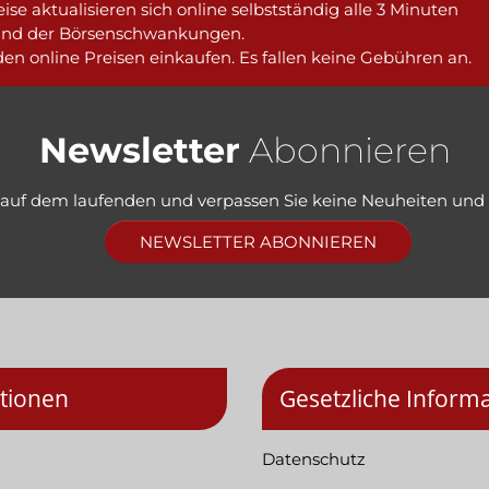
ise aktualisieren sich online selbstständig alle 3 Minuten
und der Börsenschwankungen.
en online Preisen einkaufen. Es fallen keine Gebühren an.
Newsletter
Abonnieren
e auf dem laufenden und verpassen Sie keine Neuheiten und
NEWSLETTER ABONNIEREN
tionen
Gesetzliche Inform
Datenschutz