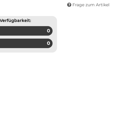
Frage zum Artikel
Verfügbarkeit:
0
0