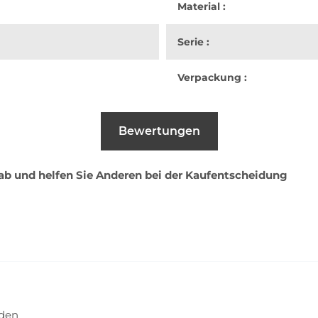
Material :
Serie :
Verpackung :
Bewertungen
 ab und helfen Sie Anderen bei der Kaufentscheidung
nden