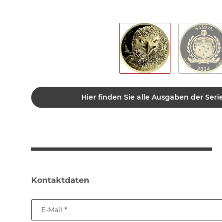
Hier finden Sie alle Ausgaben der Seri
Kontaktdaten
E-Mail