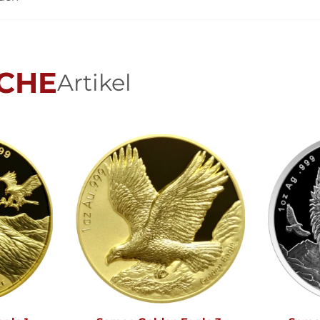
CHE
Artikel