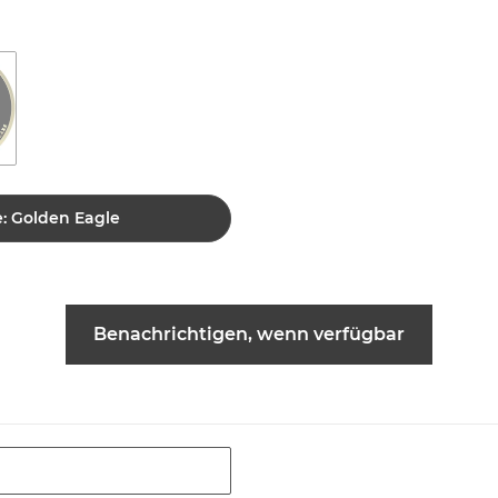
e: Golden Eagle
Benachrichtigen, wenn verfügbar