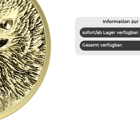
Information zur 
sofort/ab Lager verfügbar:
Gesamt verfügbar: