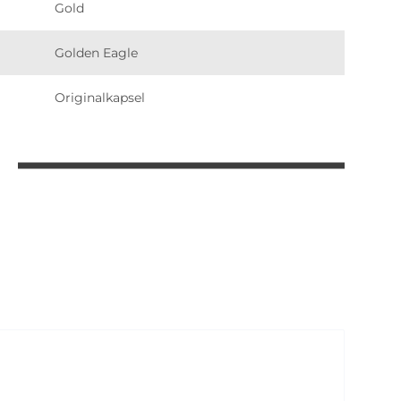
Gold
Golden Eagle
Originalkapsel