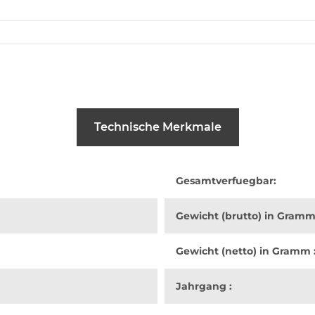
Technische Merkmale
Gesamtverfuegbar:
Gewicht (brutto) in Gramm
Gewicht (netto) in Gramm 
Jahrgang :