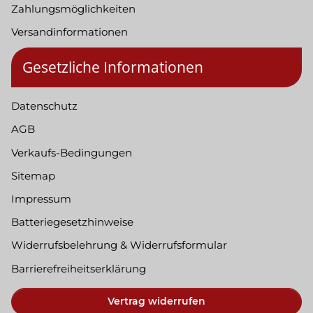
Zahlungsmöglichkeiten
Versandinformationen
Gesetzliche Informationen
Datenschutz
AGB
Verkaufs-Bedingungen
Sitemap
Impressum
Batteriegesetzhinweise
Widerrufsbelehrung & Widerrufsformular
Barrierefreiheitserklärung
Vertrag widerrufen