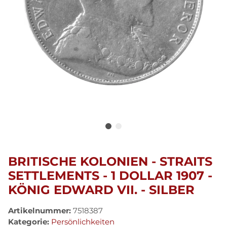
BRITISCHE KOLONIEN - STRAITS
SETTLEMENTS - 1 DOLLAR 1907 -
KÖNIG EDWARD VII. - SILBER
Artikelnummer:
7518387
Kategorie:
Persönlichkeiten