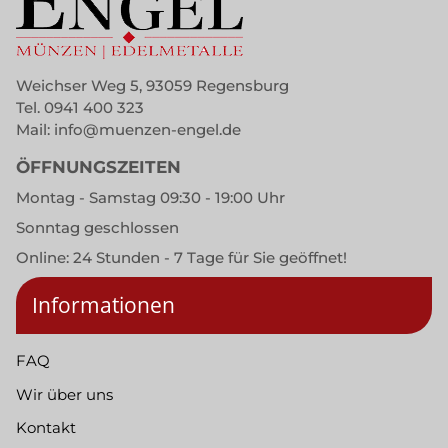
Weichser Weg 5, 93059 Regensburg
Tel.
0941 400 323
Mail:
info@muenzen-engel.de
ÖFFNUNGSZEITEN
Montag - Samstag 09:30 - 19:00 Uhr
Sonntag geschlossen
Online: 24 Stunden - 7 Tage für Sie geöffnet!
Informationen
FAQ
Wir über uns
Kontakt