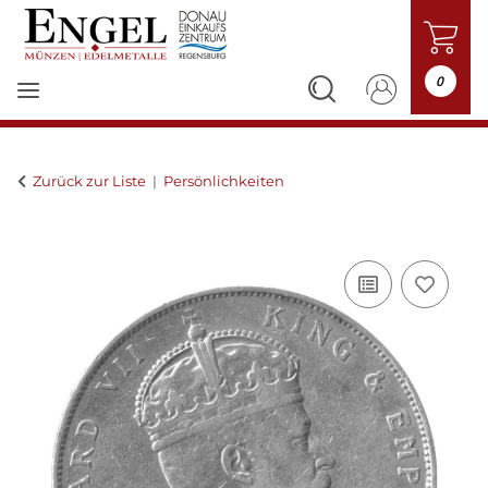
0
Zurück zur Liste
Persönlichkeiten