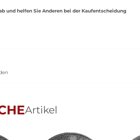
 ab und helfen Sie Anderen bei der Kaufentscheidung
nden
CHE
Artikel