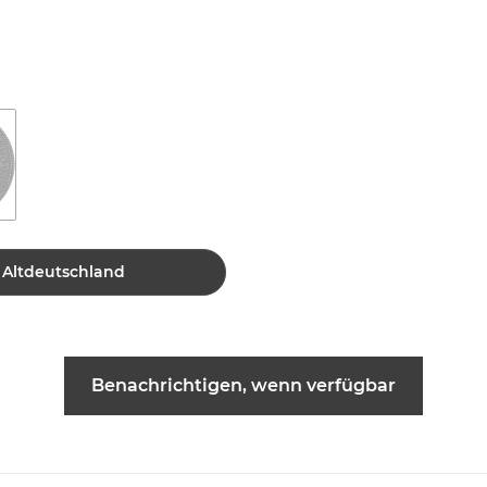
: Altdeutschland
Benachrichtigen, wenn verfügbar