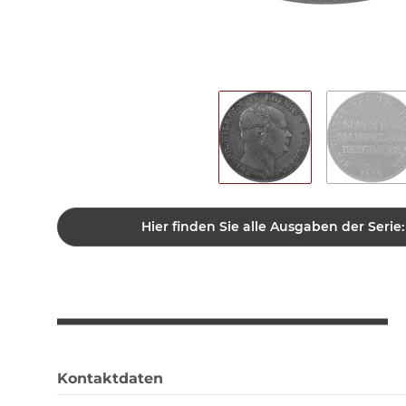
Hier finden Sie alle Ausgaben der Serie
Kontaktdaten