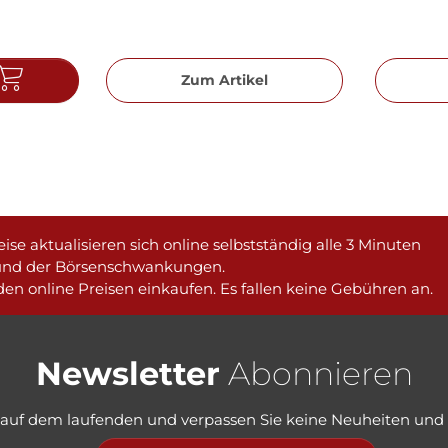
Zum Artikel
ise aktualisieren sich online selbstständig alle 3 Minuten
und der Börsenschwankungen.
en online Preisen einkaufen. Es fallen keine Gebühren an.
Newsletter
Abonnieren
e auf dem laufenden und verpassen Sie keine Neuheiten und