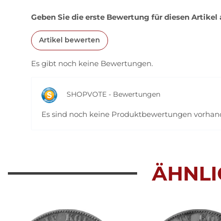
Geben Sie die erste Bewertung für diesen Artikel
Artikel bewerten
Es gibt noch keine Bewertungen.
SHOPVOTE - Bewertungen
Es sind noch keine Produktbewertungen vorha
ÄHNLI