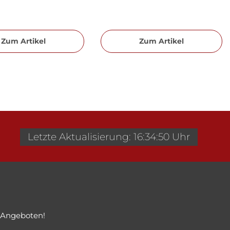
Zum Artikel
Zum Artikel
Letzte Aktualisierung: 16:34:50 Uhr
 Angeboten!