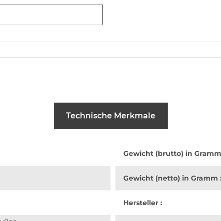
Technische Merkmale
Gewicht (brutto) in Gramm
Gewicht (netto) in Gramm 
Hersteller :