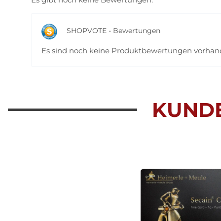
SHOPVOTE - Bewertungen
Es sind noch keine Produktbewertungen vorha
KUND