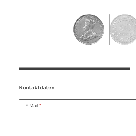
Kontaktdaten
E-Mail