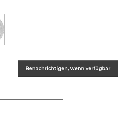
Benachrichtigen, wenn verfügbar