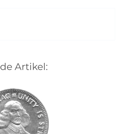
de Artikel: