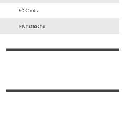
50 Cents
Münztasche