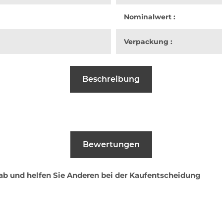
Nominalwert :
Verpackung :
Beschreibung
Bewertungen
 ab und helfen Sie Anderen bei der Kaufentscheidung