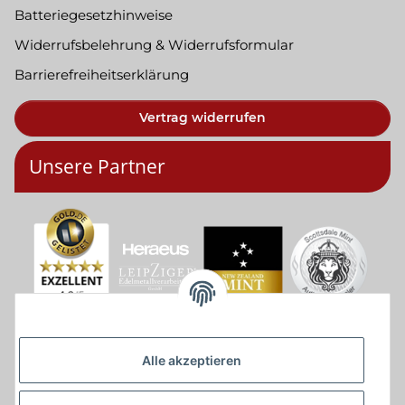
Batteriegesetzhinweise
Widerrufsbelehrung & Widerrufsformular
Barrierefreiheitserklärung
Vertrag widerrufen
Unsere Partner
Alle akzeptieren