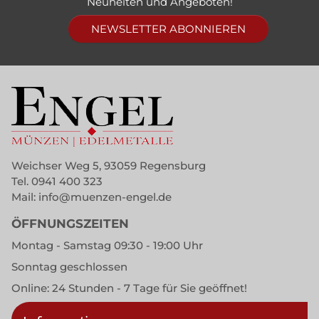
Neuheiten und Angeboten!
NEWSLETTER ABONNIEREN
Weichser Weg 5, 93059 Regensburg
Tel.
0941 400 323
Mail:
info@muenzen-engel.de
ÖFFNUNGSZEITEN
Montag - Samstag 09:30 - 19:00 Uhr
Sonntag geschlossen
Online: 24 Stunden - 7 Tage für Sie geöffnet!