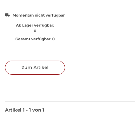
Momentan nicht verfügbar
Ab Lager verfügbar:
0
Gesamt verfügbar:
0
Zum Artikel
Artikel 1 - 1 von 1