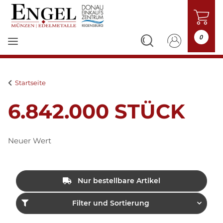
0
Startseite
6.842.000 STÜCK
Neuer Wert
Nur bestellbare Artikel
Filter und Sortierung