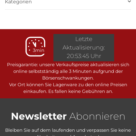
Kategorien
Letzte
Aktualisierung:
3min
20:53:45 Uhr
Preisgarantie: unsere Verkaufspreise aktualisieren sich
online selbstständig alle 3 Minuten aufgrund der
Börsenschwankungen.
Vor Ort können Sie Lagerware zu den online Preisen
einkaufen. Es fallen keine Gebühren an.
Newsletter
Abonnieren
Bleiben Sie auf dem laufenden und verpassen Sie keine