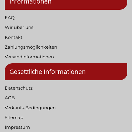
Informationen
FAQ
Wir über uns
Kontakt
Zahlungsmöglichkeiten
Versandinformationen
Gesetzliche Informationen
Datenschutz
AGB
Verkaufs-Bedingungen
Sitemap
Impressum