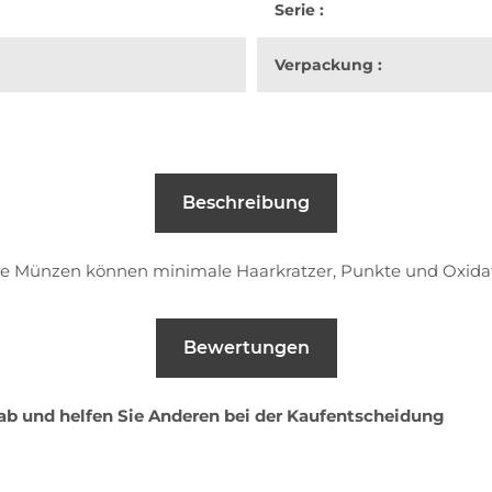
Serie :
Verpackung :
Beschreibung
e Münzen können minimale Haarkratzer, Punkte und Oxidat
Bewertungen
 ab und helfen Sie Anderen bei der Kaufentscheidung