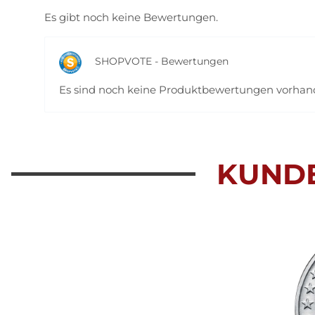
Es gibt noch keine Bewertungen.
SHOPVOTE - Bewertungen
Es sind noch keine Produktbewertungen vorha
KUND