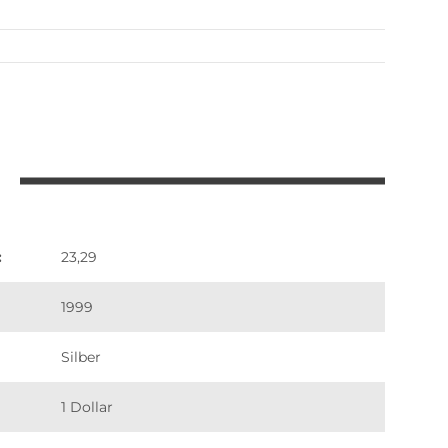
:
23,29
1999
Silber
1 Dollar