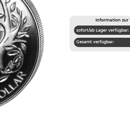
Information zur 
sofort/ab Lager verfügbar:
Gesamt verfügbar: