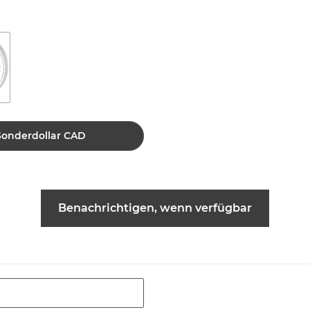
 Sonderdollar CAD
Benachrichtigen, wenn verfügbar