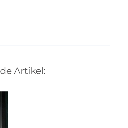
de Artikel: