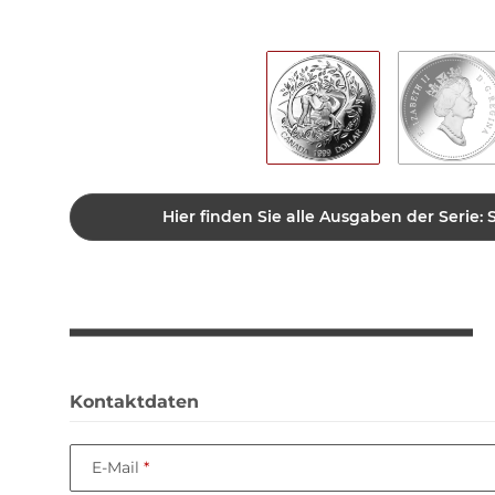
Hier finden Sie alle Ausgaben der Serie:
Kontaktdaten
E-Mail