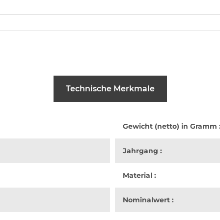
Technische Merkmale
Gewicht (netto) in Gramm 
Jahrgang :
Material :
Nominalwert :