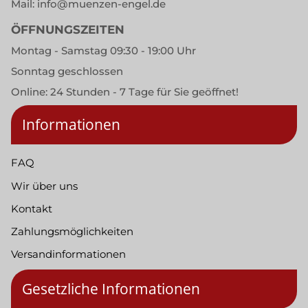
Mail:
info@muenzen-engel.de
ÖFFNUNGSZEITEN
Montag - Samstag 09:30 - 19:00 Uhr
Sonntag geschlossen
Online: 24 Stunden - 7 Tage für Sie geöffnet!
Informationen
FAQ
Wir über uns
Kontakt
Zahlungsmöglichkeiten
Versandinformationen
Gesetzliche Informationen