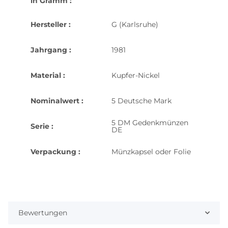
in Gramm :
Hersteller :
G (Karlsruhe)
Jahrgang :
1981
Material :
Kupfer-Nickel
Nominalwert :
5 Deutsche Mark
5 DM Gedenkmünzen
Serie :
DE
Verpackung :
Münzkapsel oder Folie
Bewertungen