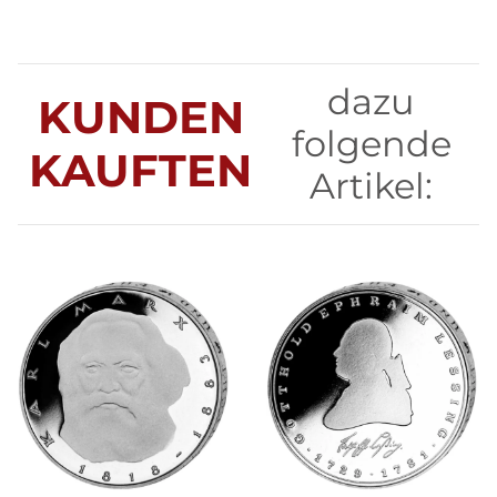
dazu
KUNDEN
folgende
KAUFTEN
Artikel: