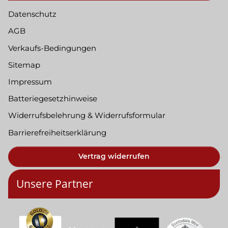
Datenschutz
AGB
Verkaufs-Bedingungen
Sitemap
Impressum
Batteriegesetzhinweise
Widerrufsbelehrung & Widerrufsformular
Barrierefreiheitserklärung
Vertrag widerrufen
Unsere Partner