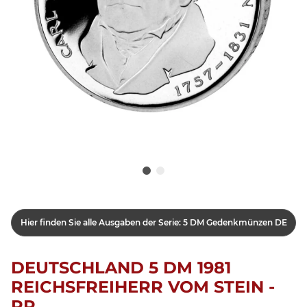
Hier finden Sie alle Ausgaben der Serie: 5 DM Gedenkmünzen DE
DEUTSCHLAND 5 DM 1981
REICHSFREIHERR VOM STEIN -
PP