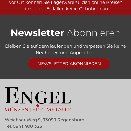
Vor Ort können Sie Lagerware zu den online Preisen
einkaufen. Es fallen keine Gebühren an.
Newsletter
Abonnieren
Bleiben Sie auf dem laufenden und verpassen Sie keine
Neuheiten und Angeboten!
NEWSLETTER ABONNIEREN
Weichser Weg 5, 93059 Regensburg
Tel.
0941 400 323