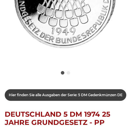
Hier finden Sie alle Ausgaben der Serie: 5 DM Gedenkmünzen DE
DEUTSCHLAND 5 DM 1974 25
JAHRE GRUNDGESETZ - PP