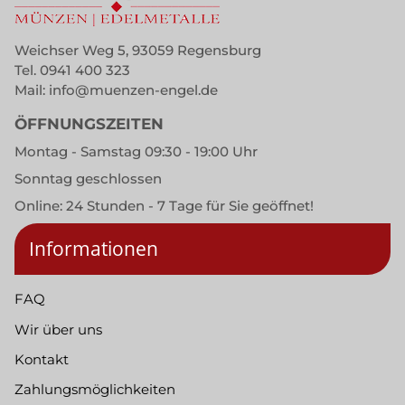
Weichser Weg 5, 93059 Regensburg
Tel.
0941 400 323
Mail:
info@muenzen-engel.de
ÖFFNUNGSZEITEN
Montag - Samstag 09:30 - 19:00 Uhr
Sonntag geschlossen
Online: 24 Stunden - 7 Tage für Sie geöffnet!
Informationen
FAQ
Wir über uns
Kontakt
Zahlungsmöglichkeiten