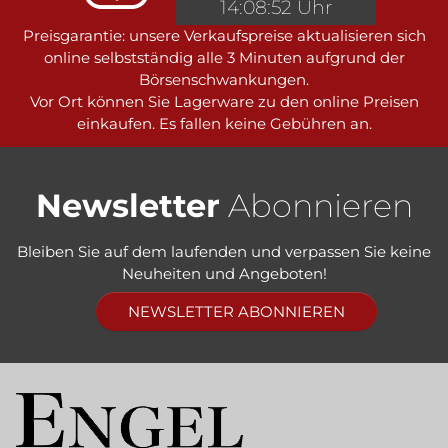
14:08:52 Uhr
Preisgarantie: unsere Verkaufspreise aktualisieren sich
online selbstständig alle 3 Minuten aufgrund der
Börsenschwankungen.
Vor Ort können Sie Lagerware zu den online Preisen
einkaufen. Es fallen keine Gebühren an.
Newsletter
Abonnieren
Bleiben Sie auf dem laufenden und verpassen Sie keine
Neuheiten und Angeboten!
NEWSLETTER ABONNIEREN