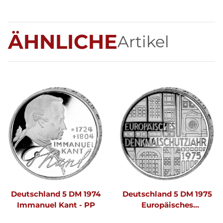
ÄHNLICHE
Artikel
Deutschland 5 DM 1974
Deutschland 5 DM 1975
Immanuel Kant - PP
Europäisches
Denkmalschutzjahr - PP