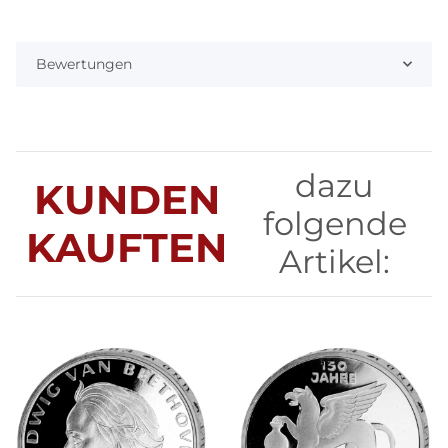
Bewertungen
dazu
KUNDEN
folgende
KAUFTEN
Artikel: