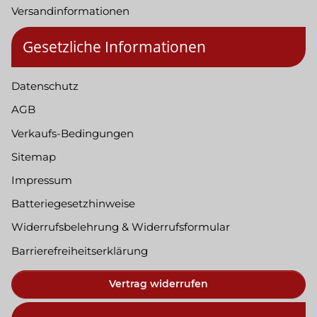
Versandinformationen
Gesetzliche Informationen
Datenschutz
AGB
Verkaufs-Bedingungen
Sitemap
Impressum
Batteriegesetzhinweise
Widerrufsbelehrung & Widerrufsformular
Barrierefreiheitserklärung
Vertrag widerrufen