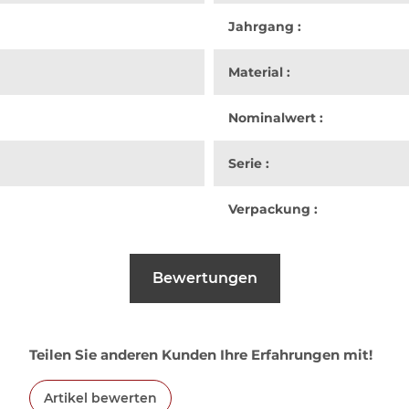
Jahrgang :
Material :
Nominalwert :
Serie :
Verpackung :
Bewertungen
Teilen Sie anderen Kunden Ihre Erfahrungen mit!
Artikel bewerten