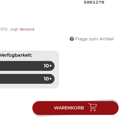
STG , zzgl.
Versand
Frage zum Artikel
Verfügbarkeit:
10+
10+
WARENKORB