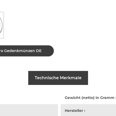
 Euro Gedenkmünzen DE
Technische Merkmale
Gewicht (netto) in Gramm 
Hersteller :