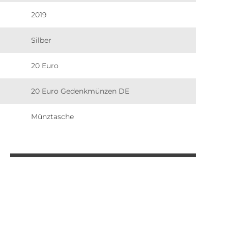
2019
Silber
20 Euro
20 Euro Gedenkmünzen DE
Münztasche