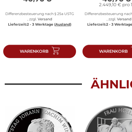
2.449,10 € pro 
Differenzbesteuerung nach § 25a USTG
Differenzbesteuerung nac
, zzgl.
Versand
, zzgl.
Versand
Lieferzeit:
2 - 3 Werktage
(Ausland)
Lieferzeit:
2 - 3 Werktag
WARENKORB
WARENKORB
ÄHNLI