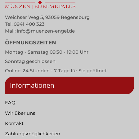
Weichser Weg 5, 93059 Regensburg
Tel.
0941 400 323
Mail:
info@muenzen-engel.de
ÖFFNUNGSZEITEN
Montag - Samstag 09:30 - 19:00 Uhr
Sonntag geschlossen
Online: 24 Stunden - 7 Tage für Sie geöffnet!
Informationen
FAQ
Wir über uns
Kontakt
Zahlungsmöglichkeiten