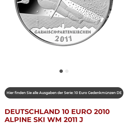
Hier finden Sie alle Ausgaben der Serie: 10 Euro Gedenkmünzen DE
DEUTSCHLAND 10 EURO 2010
ALPINE SKI WM 2011 J