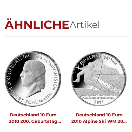
ÄHNLICHE
Artikel
Deutschland 10 Euro
Deutschland 10 Euro
2010 200. Geburtstag
2010 Alpine Ski WM 2011
von Robert Schumann
A