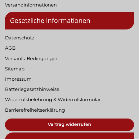
Versandinformationen
Gesetzliche Informationen
Datenschutz
AGB
Verkaufs-Bedingungen
Sitemap
Impressum
Batteriegesetzhinweise
Widerrufsbelehrung & Widerrufsformular
Barrierefreiheitserklärung
Vertrag widerrufen