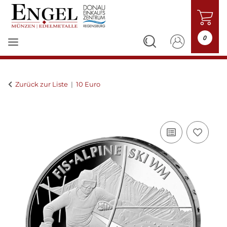
0
Zurück zur Liste
10 Euro