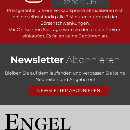
22:00:41 Uhr
Preisgarantie: unsere Verkaufspreise aktualisieren sich
online selbstständig alle 3 Minuten aufgrund der
Börsenschwankungen.
Vor Ort können Sie Lagerware zu den online Preisen
einkaufen. Es fallen keine Gebühren an.
Newsletter
Abonnieren
Bleiben Sie auf dem laufenden und verpassen Sie keine
Neuheiten und Angeboten!
NEWSLETTER ABONNIEREN