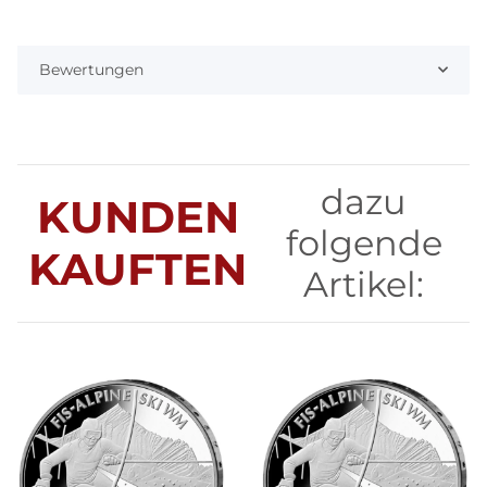
Bewertungen
dazu
KUNDEN
folgende
KAUFTEN
Artikel: